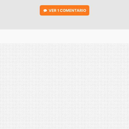
VER
1 COMENTARIO