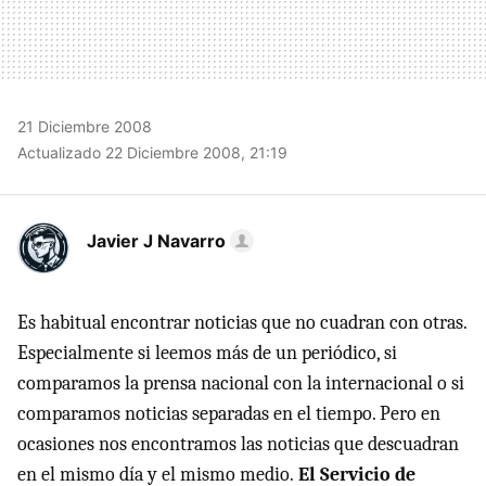
21 Diciembre 2008
Actualizado 22 Diciembre 2008, 21:19
Javier J Navarro
Es habitual encontrar noticias que no cuadran con otras.
Especialmente si leemos más de un periódico, si
comparamos la prensa nacional con la internacional o si
comparamos noticias separadas en el tiempo. Pero en
ocasiones nos encontramos las noticias que descuadran
en el mismo día y el mismo medio.
El Servicio de