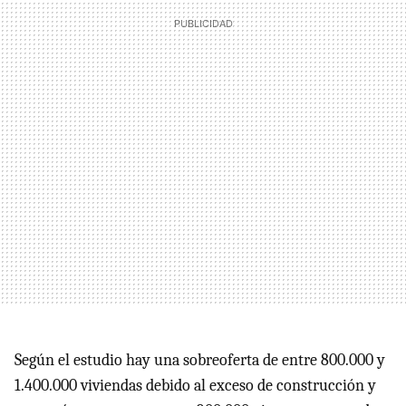
Según el estudio hay una sobreoferta de entre 800.000 y
1.400.000 viviendas debido al exceso de construcción y