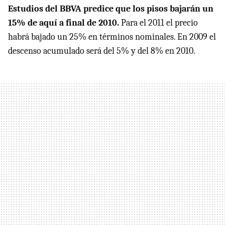
Estudios del
BBVA
predice que los pisos bajarán un
15% de aquí a final de 2010.
Para el 2011 el precio
habrá bajado un 25% en términos nominales. En 2009 el
descenso acumulado será del 5% y del 8% en 2010.