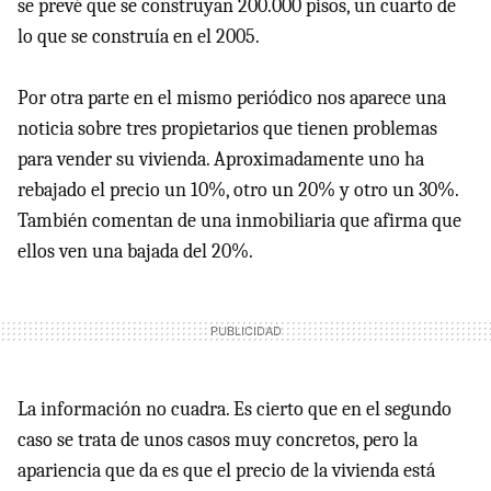
se prevé que se construyan 200.000 pisos, un cuarto de
lo que se construía en el 2005.
Por otra parte en el mismo periódico nos aparece una
noticia sobre tres propietarios que tienen problemas
para vender su vivienda. Aproximadamente uno ha
rebajado el precio un 10%, otro un 20% y otro un 30%.
También comentan de una inmobiliaria que afirma que
ellos ven una bajada del 20%.
La información no cuadra. Es cierto que en el segundo
caso se trata de unos casos muy concretos, pero la
apariencia que da es que el precio de la vivienda está