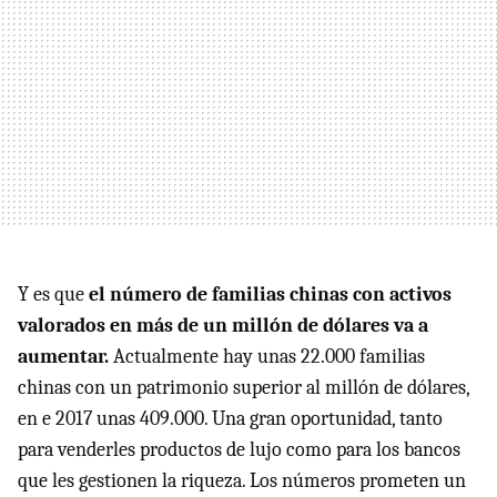
Y es que
el número de familias chinas con activos
valorados en más de un millón de dólares va a
aumentar.
Actualmente hay unas 22.000 familias
chinas con un patrimonio superior al millón de dólares,
en e 2017 unas 409.000. Una gran oportunidad, tanto
para venderles productos de lujo como para los bancos
que les gestionen la riqueza. Los números prometen un