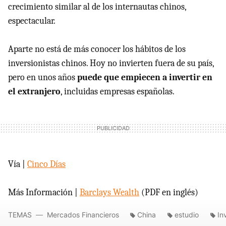
crecimiento similar al de los internautas chinos,
espectacular.
Aparte no está de más conocer los hábitos de los
inversionistas chinos. Hoy no invierten fuera de su país,
pero en unos años
puede que empiecen a invertir en
el extranjero
, incluidas empresas españolas.
Vía |
Cinco Días
Más Información |
Barclays Wealth
(PDF en inglés)
TEMAS
Mercados Financieros
China
estudio
In