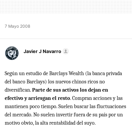
7 Mayo 2008
Javier J Navarro
Según un estudio de Barclays Wealth (la banca privada
del banco Barclays) los nuevos chinos ricos no
diversifican.
Parte de sus activos los dejan en
efectivo y arriesgan el resto
. Compran acciones y las
mantienen poco tiempo. Suelen buscar las fluctuaciones
del mercado. No suelen invertir fuera de su país por un
motivo obvio, la alta rentabilidad del suyo.