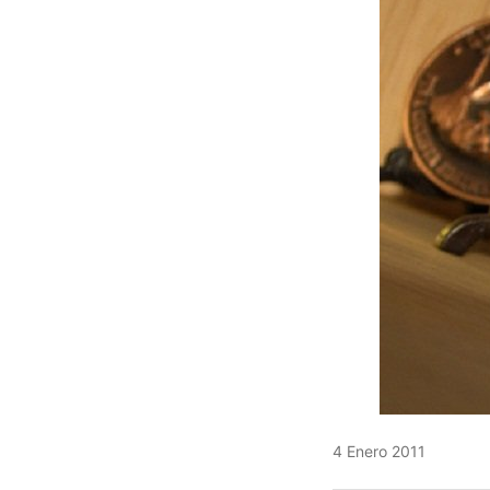
4 Enero 2011