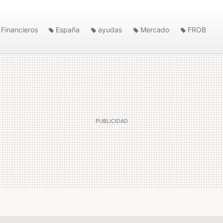
Financieros
España
ayudas
Mercado
FROB