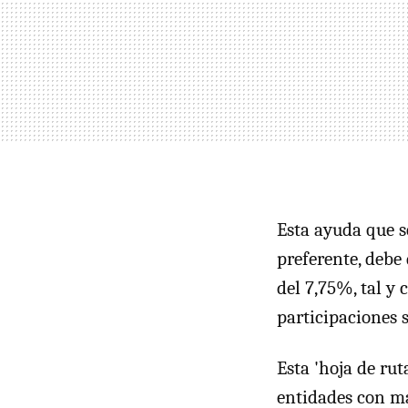
Esta ayuda que s
preferente, debe
del 7,75%, tal y
participaciones 
Esta 'hoja de rut
entidades con m