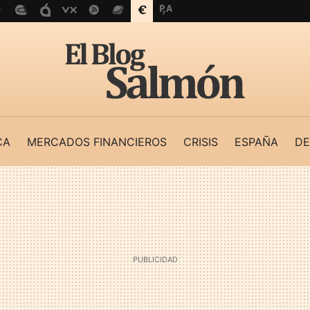
CA
MERCADOS FINANCIEROS
CRISIS
ESPAÑA
DE