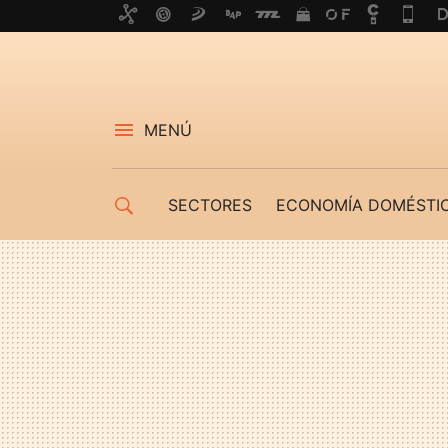
MENÚ
SECTORES
ECONOMÍA DOMÉSTI