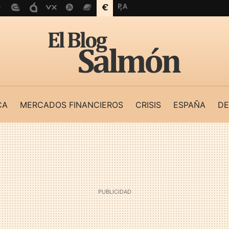
CA
MERCADOS FINANCIEROS
CRISIS
ESPAÑA
DE