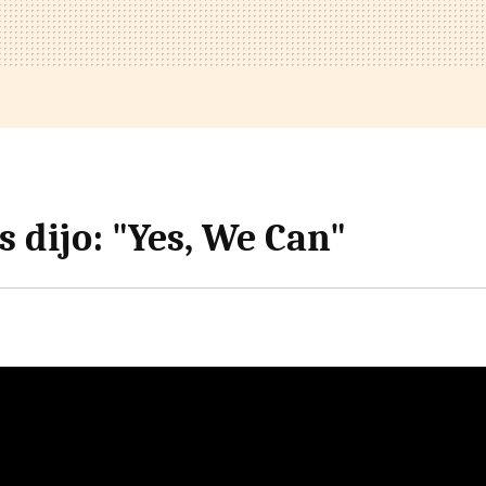
 dijo: "Yes, We Can"