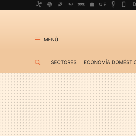
MENÚ
SECTORES
ECONOMÍA DOMÉSTI