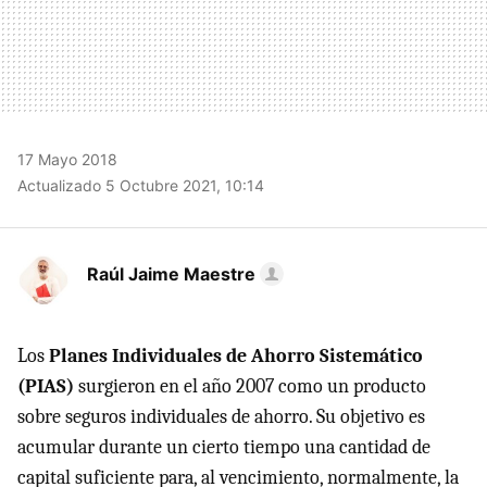
17 Mayo 2018
Actualizado 5 Octubre 2021, 10:14
Raúl Jaime Maestre
Los
Planes Individuales de Ahorro Sistemático
(PIAS)
surgieron en el año 2007 como un producto
sobre seguros individuales de ahorro. Su objetivo es
acumular durante un cierto tiempo una cantidad de
capital suficiente para, al vencimiento, normalmente, la