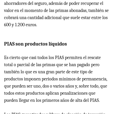
ahorradores del seguro, además de poder recuperar el
valor en el momento de las primas abonadas, también se
cobrará una cantidad adicional que suele estar entre los
600 y 1.200 euros.
PIAS son productos líquidos
Es cierto que casi todos los PIAS permiten el rescate
total o parcial de las primas que se han pagado pero
también lo que es una gran parte de este tipo de
productos imponen periodos mínimos de permanencia,
que pueden ser uno, dos o varios años y, sobre todo, que
todos estos productos aplican penalizaciones que
pueden llegar en los primeros años de alta del PIAS.