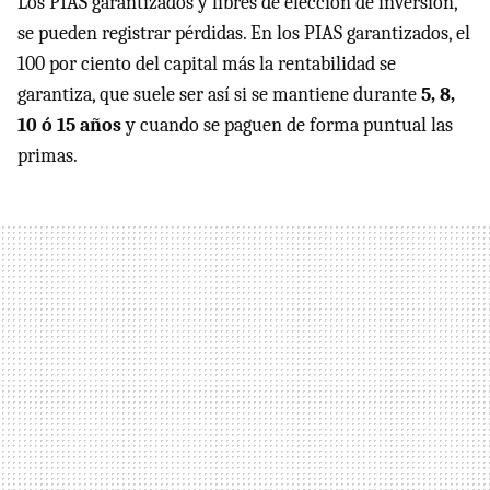
Los PIAS garantizados y libres de elección de inversión,
se pueden registrar pérdidas. En los PIAS garantizados, el
100 por ciento del capital más la rentabilidad se
garantiza, que suele ser así si se mantiene durante
5, 8,
10 ó 15 años
y cuando se paguen de forma puntual las
primas.