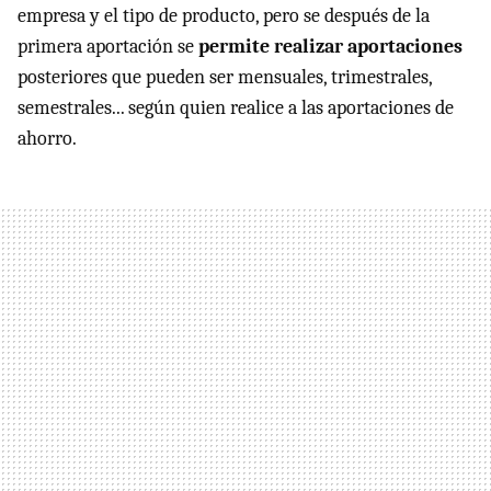
empresa y el tipo de producto, pero se después de la
primera aportación se
permite realizar aportaciones
posteriores que pueden ser mensuales, trimestrales,
semestrales... según quien realice a las aportaciones de
ahorro.