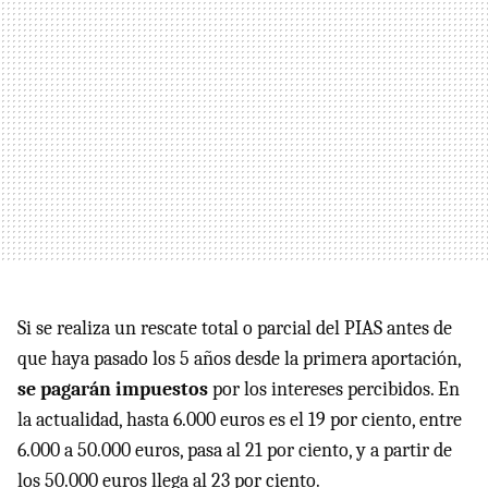
Si se realiza un rescate total o parcial del PIAS antes de
que haya pasado los 5 años desde la primera aportación,
se pagarán impuestos
por los intereses percibidos. En
la actualidad, hasta 6.000 euros es el 19 por ciento, entre
6.000 a 50.000 euros, pasa al 21 por ciento, y a partir de
los 50.000 euros llega al 23 por ciento.