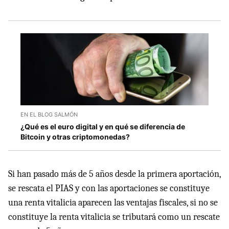
EN EL BLOG SALMÓN
¿Qué es el euro digital y en qué se diferencia de
Bitcoin y otras criptomonedas?
Si han pasado más de 5 años desde la primera aportación,
se rescata el PIAS y con las aportaciones se constituye
una renta vitalicia aparecen las ventajas fiscales, si no se
constituye la renta vitalicia se tributará como un rescate