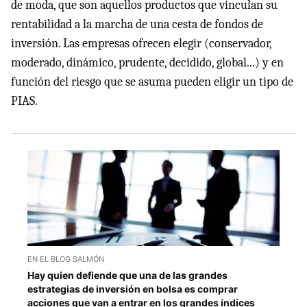
de moda, que son aquellos productos que vinculan su
rentabilidad a la marcha de una cesta de fondos de
inversión. Las empresas ofrecen elegir (conservador,
moderado, dinámico, prudente, decidido, global...) y en
función del riesgo que se asuma pueden eligir un tipo de
PIAS.
EN EL BLOG SALMÓN
Hay quien defiende que una de las grandes
estrategias de inversión en bolsa es comprar
acciones que van a entrar en los grandes índices