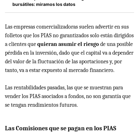
bursátiles: miramos los datos
Las empresas comercializadoras suelen advertir en sus
folletos que los PIAS no garantizados solo están dirigidos
a clientes que
quieran asumir el riesgo
de una posible
pérdida en la inversión, dado que el capital va a depender
del valor de la fluctuación de las aportaciones y, por
tanto, va a estar expuesto al mercado financiero.
Las rentabilidades pasadas, las que se muestran para
vender los PIAS asociados a fondos, no son garantía que
se tengan rendimientos futuros.
Las Comisiones que se pagan en los PIAS