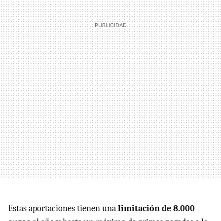
Estas aportaciones tienen una
limitación de 8.000