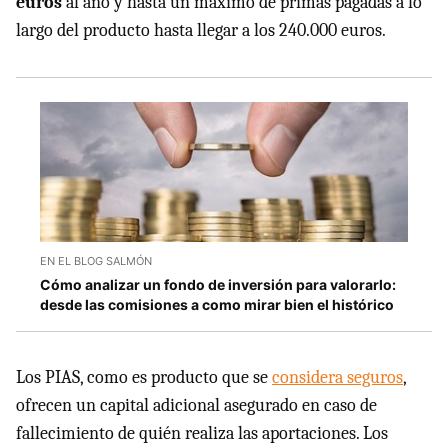
euros
al año y hasta un máximo de primas pagadas a lo
largo del producto hasta llegar a los 240.000 euros.
EN EL BLOG SALMÓN
Cómo analizar un fondo de inversión para valorarlo:
desde las comisiones a como mirar bien el histórico
Los PIAS, como es producto que se
considera seguros
,
ofrecen un capital adicional asegurado en caso de
fallecimiento de quién realiza las aportaciones. Los