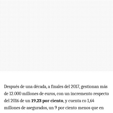
Después de una década, a finales del 2017, gestionan más
de 12.000 millones de euros, con un incremento respecto
del 2016 de un
19,23 por ciento
, y cuenta co 1,64
millones de asegurados, un 9 por ciento menos que en