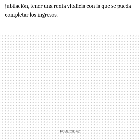
jubilación, tener una renta vitalicia con la que se pueda
completar los ingresos.