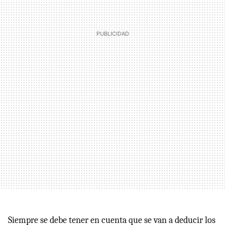
Siempre se debe tener en cuenta que se van a deducir los