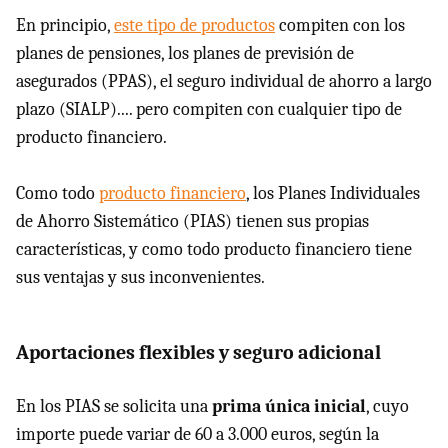
En principio,
este tipo de productos
compiten con los
planes de pensiones, los planes de previsión de
asegurados (PPAS), el seguro individual de ahorro a largo
plazo (SIALP).... pero compiten con cualquier tipo de
producto financiero.
Como todo
producto financiero
, los Planes Individuales
de Ahorro Sistemático (PIAS) tienen sus propias
características, y como todo producto financiero tiene
sus ventajas y sus inconvenientes.
Aportaciones flexibles y seguro adicional
En los PIAS se solicita una
prima única inicial
, cuyo
importe puede variar de 60 a 3.000 euros, según la