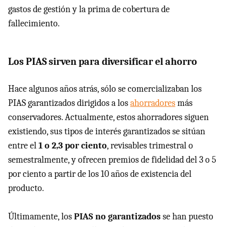
gastos de gestión y la prima de cobertura de
fallecimiento.
Los PIAS sirven para diversificar el ahorro
Hace algunos años atrás, sólo se comercializaban los
PIAS garantizados dirigidos a los
ahorradores
más
conservadores. Actualmente, estos ahorradores siguen
existiendo, sus tipos de interés garantizados se sitúan
entre el
1 o 2,3 por ciento
, revisables trimestral o
semestralmente, y ofrecen premios de fidelidad del 3 o 5
por ciento a partir de los 10 años de existencia del
producto.
Últimamente, los
PIAS no garantizados
se han puesto