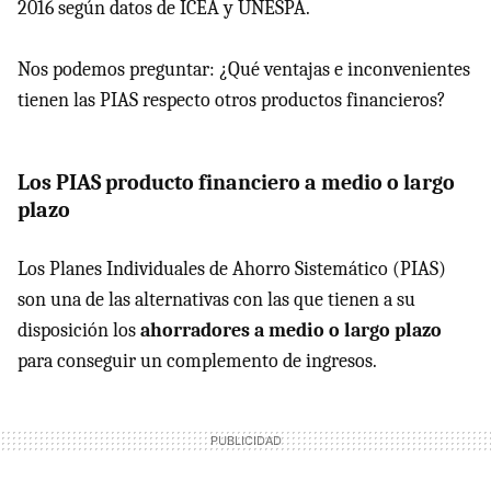
2016 según datos de ICEA y UNESPA.
Nos podemos preguntar: ¿Qué ventajas e inconvenientes
tienen las PIAS respecto otros productos financieros?
Los PIAS producto financiero a medio o largo
plazo
Los Planes Individuales de Ahorro Sistemático (PIAS)
son una de las alternativas con las que tienen a su
disposición los
ahorradores a medio o largo plazo
para conseguir un complemento de ingresos.