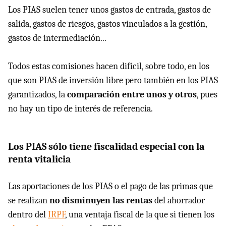
Los PIAS suelen tener unos gastos de entrada, gastos de
salida, gastos de riesgos, gastos vinculados a la gestión,
gastos de intermediación...
Todos estas comisiones hacen difícil, sobre todo, en los
que son PIAS de inversión libre pero también en los PIAS
garantizados, la
comparación entre unos y otros
, pues
no hay un tipo de interés de referencia.
Los PIAS sólo tiene fiscalidad especial con la
renta vitalicia
Las aportaciones de los PIAS o el pago de las primas que
se realizan
no disminuyen las rentas
del ahorrador
dentro del
IRPF
, una ventaja fiscal de la que si tienen los