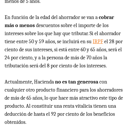
menos de 5 años.
En función de la edad del ahorrador se van a
cobrar
más o menos
descuentos sobre el importe de los
intereses sobre los que hay que tributar. Si el ahorrador
tiene entre 50 y 59 años, se incluirá en su
IRPF
el 28 por
ciento de sus intereses, si está entre 60 y 65 años, será el
24 por ciento, y a la persona de más de 70 años la
tributación será del 8 por ciento de los intereses.
Actualmente, Hacienda
no es tan generosa
con
cualquier otro producto financiero para los ahorradores
de más de 65 años, lo que hace más atractivo este tipo de
producto. Al constituir una renta vitalicia tienen una
deducción de hasta el 92 por ciento de los beneficios
obtenidos.