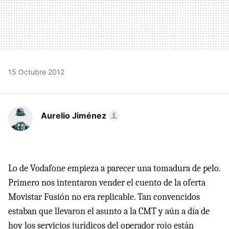
15 Octubre 2012
Aurelio Jiménez
Lo de Vodafone empieza a parecer una tomadura de pelo.
Primero nos intentaron vender el cuento de la oferta
Movistar Fusión no era replicable. Tan convencidos
estaban que llevaron el asunto a la
CMT
y aún a día de
hoy los servicios jurídicos del operador rojo están