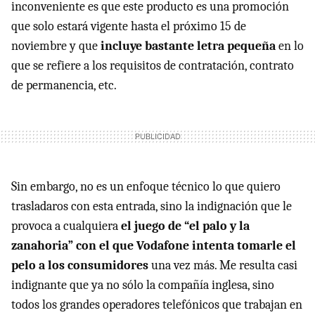
inconveniente es que este producto es una promoción
que solo estará vigente hasta el próximo 15 de
noviembre y que
incluye bastante letra pequeña
en lo
que se refiere a los requisitos de contratación, contrato
de permanencia, etc.
Sin embargo, no es un enfoque técnico lo que quiero
trasladaros con esta entrada, sino la indignación que le
provoca a cualquiera
el juego de “el palo y la
zanahoria” con el que Vodafone intenta tomarle el
pelo a los consumidores
una vez más. Me resulta casi
indignante que ya no sólo la compañía inglesa, sino
todos los grandes operadores telefónicos que trabajan en