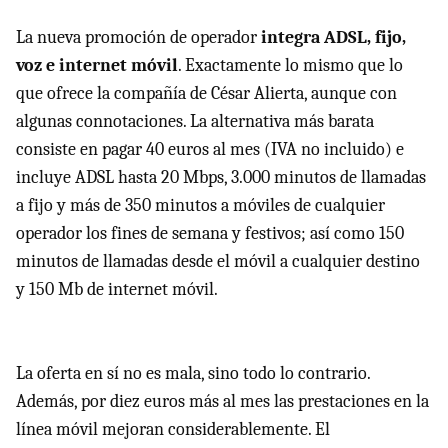
La nueva promoción de operador
integra
ADSL
, fijo,
voz e internet móvil
. Exactamente lo mismo que lo
que ofrece la compañía de César Alierta, aunque con
algunas connotaciones. La alternativa más barata
consiste en pagar 40 euros al mes (
IVA
no incluido) e
incluye
ADSL
hasta 20 Mbps, 3.000 minutos de llamadas
a fijo y más de 350 minutos a móviles de cualquier
operador los fines de semana y festivos; así como 150
minutos de llamadas desde el móvil a cualquier destino
y 150 Mb de internet móvil.
La oferta en sí no es mala, sino todo lo contrario.
Además, por diez euros más al mes las prestaciones en la
línea móvil mejoran considerablemente. El