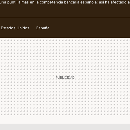
na puntilla más en la competencia bancaria española: así ha afectado a
Estados Unidos
España