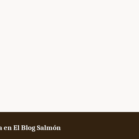
a en El Blog Salmón