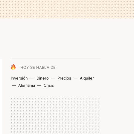
HOY SE HABLA DE
Inversión
Dinero
Precios
Alquiler
Alemania
Crisis