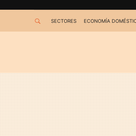
SECTORES
ECONOMÍA DOMÉSTI