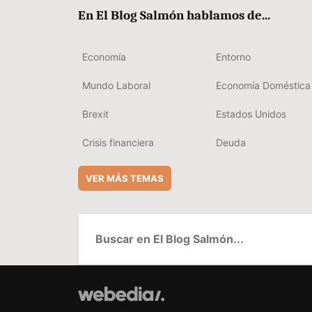
En El Blog Salmón hablamos de...
Economía
Entorno
Mundo Laboral
Economía Doméstica
Brexit
Estados Unidos
Crisis financiera
Deuda
VER MÁS TEMAS