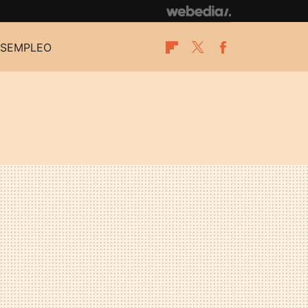
SEMPLEO
Flipboard
Twitter
Facebook