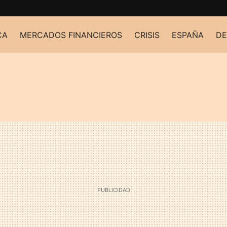
CA
MERCADOS FINANCIEROS
CRISIS
ESPAÑA
DE