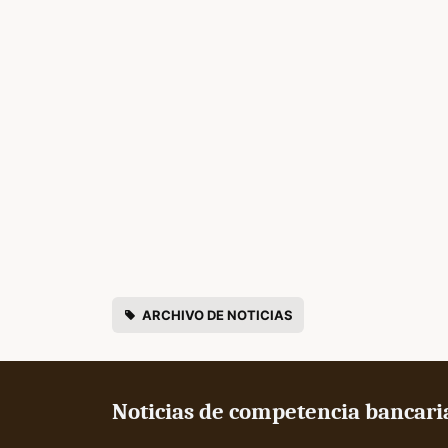
ARCHIVO DE NOTICIAS
Noticias de competencia bancari