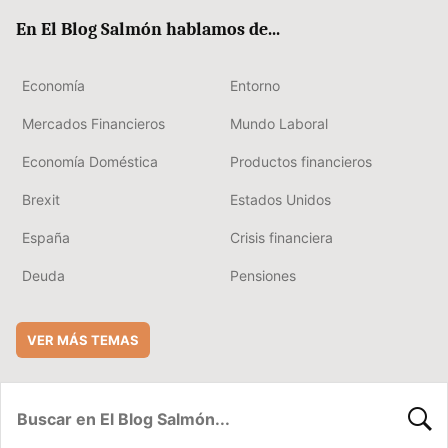
ok
rd
En El Blog Salmón hablamos de...
Economía
Entorno
Mercados Financieros
Mundo Laboral
Economía Doméstica
Productos financieros
Brexit
Estados Unidos
España
Crisis financiera
Deuda
Pensiones
VER MÁS TEMAS