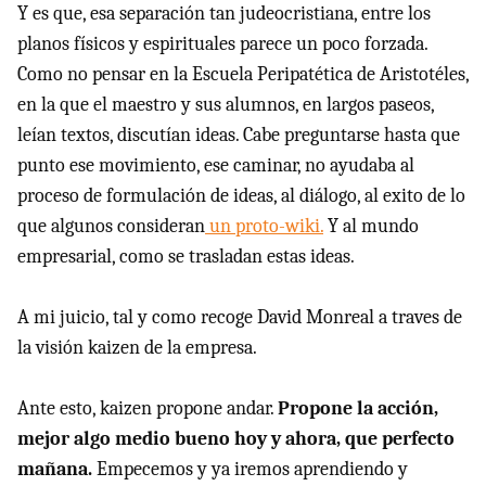
Y es que, esa separación tan judeocristiana, entre los
planos físicos y espirituales parece un poco forzada.
Como no pensar en la Escuela Peripatética de Aristotéles,
en la que el maestro y sus alumnos, en largos paseos,
leían textos, discutían ideas. Cabe preguntarse hasta que
punto ese movimiento, ese caminar, no ayudaba al
proceso de formulación de ideas, al diálogo, al exito de lo
que algunos consideran
un proto-wiki.
Y al mundo
empresarial, como se trasladan estas ideas.
A mi juicio, tal y como recoge David Monreal a traves de
la visión kaizen de la empresa.
Ante esto, kaizen propone andar.
Propone la acción,
mejor algo medio bueno hoy y ahora, que perfecto
mañana.
Empecemos y ya iremos aprendiendo y