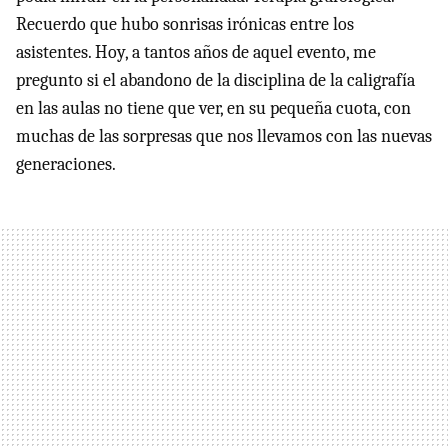
Recuerdo que hubo sonrisas irónicas entre los
asistentes. Hoy, a tantos años de aquel evento, me
pregunto si el abandono de la disciplina de la caligrafía
en las aulas no tiene que ver, en su pequeña cuota, con
muchas de las sorpresas que nos llevamos con las nuevas
generaciones.