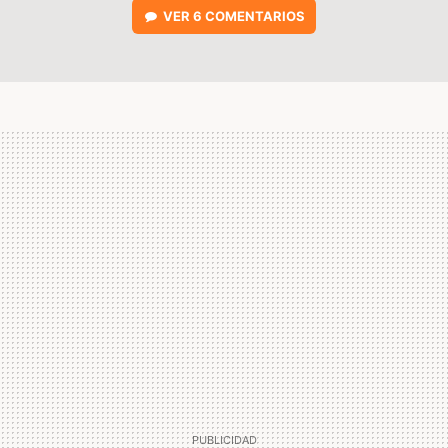
VER
6 COMENTARIOS