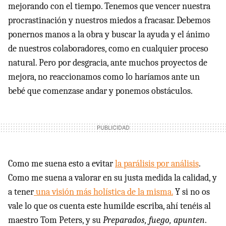
mejorando con el tiempo. Tenemos que vencer nuestra
procrastinación y nuestros miedos a fracasar. Debemos
ponernos manos a la obra y buscar la ayuda y el ánimo
de nuestros colaboradores, como en cualquier proceso
natural. Pero por desgracia, ante muchos proyectos de
mejora, no reaccionamos como lo haríamos ante un
bebé que comenzase andar y ponemos obstáculos.
Como me suena esto a evitar
la parálisis por análisis
.
Como me suena a valorar en su justa medida la calidad, y
a tener
una visión más holística de la misma.
Y si no os
vale lo que os cuenta este humilde escriba, ahí tenéis al
maestro Tom Peters, y su
Preparados, fuego, apunten
.