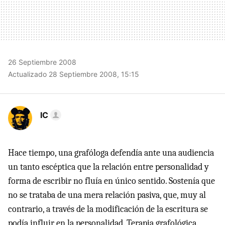
26 Septiembre 2008
Actualizado 28 Septiembre 2008, 15:15
IC
Hace tiempo, una grafóloga defendía ante una audiencia
un tanto escéptica que la relación entre personalidad y
forma de escribir no fluía en único sentido. Sostenía que
no se trataba de una mera relación pasiva, que, muy al
contrario, a través de la modificación de la escritura se
podía influir en la personalidad. Terapia grafológica.