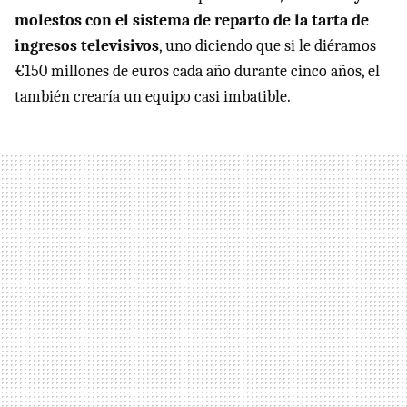
molestos con el sistema de reparto de la tarta de
ingresos televisivos
, uno diciendo que si le diéramos
€150 millones de euros cada año durante cinco años, el
también crearía un equipo casi imbatible.