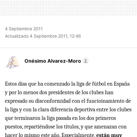
4 Septiembre 2011
Actualizado 4 Septiembre 2011, 12:46
Onésimo Alvarez-Moro
Estos días que ha comenzado la liga de fútbol en España
y por lo menos dos presidentes de los clubes han
expresado su disconformidad con el funcioinamiento de
la liga y con la clara diferencia deportiva entre los clubes
que terminaron la liga pasada en los dos primeros
puestos, repartiéndose los títulos, y que amenazan con
hacer lo mismo este año. Especialmente,
están muy