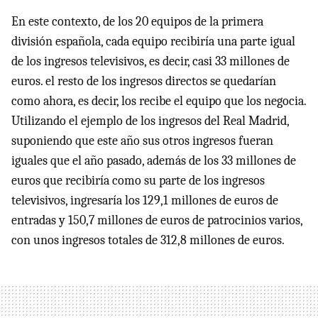
En este contexto, de los 20 equipos de la primera
división española, cada equipo recibiría una parte igual
de los ingresos televisivos, es decir, casi 33 millones de
euros. el resto de los ingresos directos se quedarían
como ahora, es decir, los recibe el equipo que los negocia.
Utilizando el ejemplo de los ingresos del Real Madrid,
suponiendo que este año sus otros ingresos fueran
iguales que el año pasado, además de los 33 millones de
euros que recibiría como su parte de los ingresos
televisivos, ingresaría los 129,1 millones de euros de
entradas y 150,7 millones de euros de patrocinios varios,
con unos ingresos totales de 312,8 millones de euros.