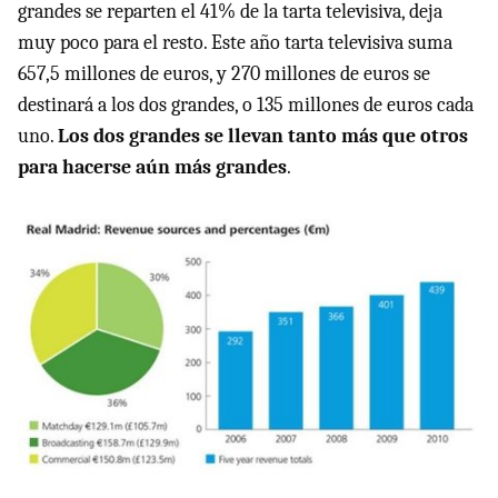
grandes se reparten el 41% de la tarta televisiva, deja
muy poco para el resto. Este año tarta televisiva suma
657,5 millones de euros, y 270 millones de euros se
destinará a los dos grandes, o 135 millones de euros cada
uno.
Los dos grandes se llevan tanto más que otros
para hacerse aún más grandes
.