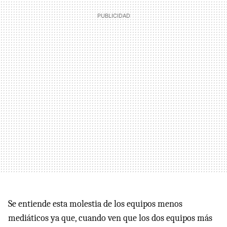
Se entiende esta molestia de los equipos menos
mediáticos ya que, cuando ven que los dos equipos más