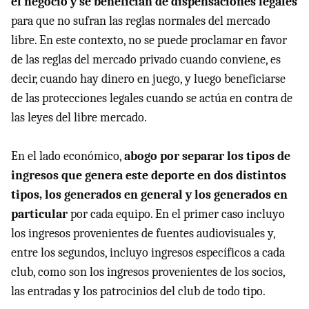
el negocio y se benefician de dispensaciones legales
para que no sufran las reglas normales del mercado
libre. En este contexto, no se puede proclamar en favor
de las reglas del mercado privado cuando conviene, es
decir, cuando hay dinero en juego, y luego beneficiarse
de las protecciones legales cuando se actúa en contra de
las leyes del libre mercado.
En el lado económico,
abogo por separar los tipos de
ingresos que genera este deporte en dos distintos
tipos, los generados en general y los generados en
particular
por cada equipo. En el primer caso incluyo
los ingresos provenientes de fuentes audiovisuales y,
entre los segundos, incluyo ingresos específicos a cada
club, como son los ingresos provenientes de los socios,
las entradas y los patrocinios del club de todo tipo.