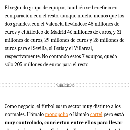
El segundo grupo de equipos, también se beneficia en
comparación con el resto, aunque mucho menos que los
dos grandes, con el Valencia llevándose 48 millones de
euros y el Atlético de Madrid 46 millones de euros, y 31
millones de euros, 29 millones de euros y 28 millones de
euros para el Sevilla, el Betis y el Villareal,
respectivamente. No contando estos 7 equipos, queda
sólo 205 millones de euros para el resto.
Como negocio, el fútbol es un sector muy distinto a los
normales. Llámalo
monopolio
o llámalo
cartel
pero
está
muy controlado, conciertan entre ellos para llevar