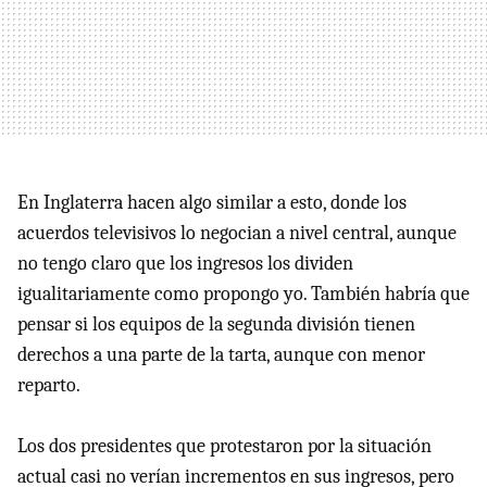
En Inglaterra hacen algo similar a esto, donde los
acuerdos televisivos lo negocian a nivel central, aunque
no tengo claro que los ingresos los dividen
igualitariamente como propongo yo. También habría que
pensar si los equipos de la segunda división tienen
derechos a una parte de la tarta, aunque con menor
reparto.
Los dos presidentes que protestaron por la situación
actual casi no verían incrementos en sus ingresos, pero