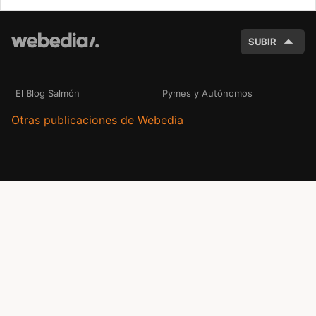
BUSC
SUBIR
El Blog Salmón
Pymes y Autónomos
Otras publicaciones de Webedia