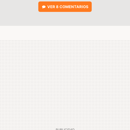
VER
8 COMENTARIOS