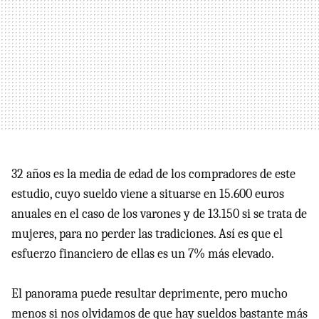
32 años es la media de edad de los compradores de este
estudio, cuyo sueldo viene a situarse en 15.600 euros
anuales en el caso de los varones y de 13.150 si se trata de
mujeres, para no perder las tradiciones. Así es que el
esfuerzo financiero de ellas es un 7% más elevado.
El panorama puede resultar deprimente, pero mucho
menos si nos olvidamos de que hay sueldos bastante más