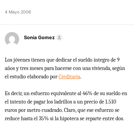
4 Mayo 2006
Sonia Gomez
Los jóvenes tienen que dedicar el sueldo íntegro de 9
años y tres meses para hacerse con una vivienda, según
el estudio elaborado por
Creditaria
.
Es decir, un esfuerzo equivalente al 46% de su sueldo en
el intento de pagar los ladrillos a un precio de 1.510
euros por metro cuadrado. Claro, que ese esfuerzo se
reduce hasta el 35% si la hipoteca se reparte entre dos.