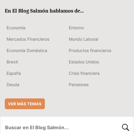
ok
rd
En El Blog Salmón hablamos de...
Economía
Entorno
Mercados Financieros
Mundo Laboral
Economía Doméstica
Productos financieros
Brexit
Estados Unidos
España
Crisis financiera
Deuda
Pensiones
VER MÁS TEMAS