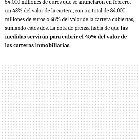
54.000 millones de euros que se anunciaron en febrero,
un 43% del valor de la cartera, con un total de 84.000
millones de euros o 68% del valor de la cartera cubiertas,
sumando estos dos. La nota de prensa habla de que
las
medidas servirán para cubrir el 45% del valor de
las carteras inmobiliarias
.