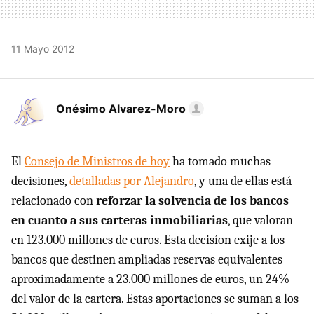
11 Mayo 2012
Onésimo Alvarez-Moro
El
Consejo de Ministros de hoy
ha tomado muchas
decisiones,
detalladas por Alejandro
, y una de ellas está
relacionado con
reforzar la solvencia de los bancos
en cuanto a sus carteras inmobiliarias
, que valoran
en 123.000 millones de euros. Esta decisíon exije a los
bancos que destinen ampliadas reservas equivalentes
aproximadamente a 23.000 millones de euros, un 24%
del valor de la cartera. Estas aportaciones se suman a los