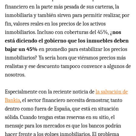
financiero en la parte más pesada de sus carteras, la
inmobiliaria y también sirven para permitir realizar, por
fin, valores reales en los precios de los activos
inmobiliarios. Incluso con coberturas del 45%, ¿
nos
está diciendo el gobierno que los inmuebles deben
bajar un 45%
en promedio para estabilizar los precios
inmobiliarios? Ya sería hora que viéramos precios más
realistas y ese descuento tampoco convence a algunos de
nosotros.
Especialmente con la reciente noticia de
la salvación de
Bankia
, el sector financiero necesita demostrar, tanto
dentro como fuera de España, que está en situación
sólida. Cuando tengan estas reservas en su sitio, el
mensaje para los mercados es que los bancos podrán
hacer frente a los golpes inmobiliarios. El problema