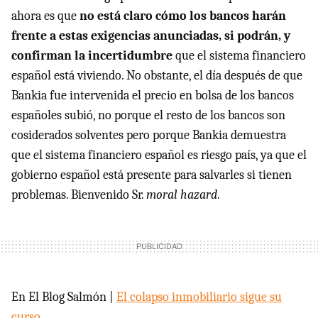
ahora es que
no está claro cómo los bancos harán
frente a estas exigencias anunciadas, si podrán, y
confirman la incertidumbre
que el sistema financiero
español está viviendo. No obstante, el día después de que
Bankia fue intervenida el precio en bolsa de los bancos
españoles subió, no porque el resto de los bancos son
cosiderados solventes pero porque Bankia demuestra
que el sistema financiero español es riesgo país, ya que el
gobierno español está presente para salvarles si tienen
problemas. Bienvenido Sr.
moral hazard
.
En El Blog Salmón |
El colapso inmobiliario sigue su
curso