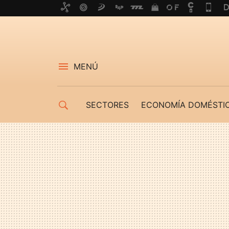
MENÚ
SECTORES
ECONOMÍA DOMÉSTI