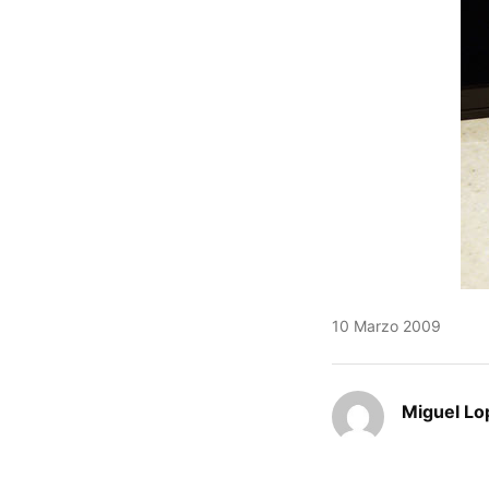
10 Marzo 2009
Miguel Lo