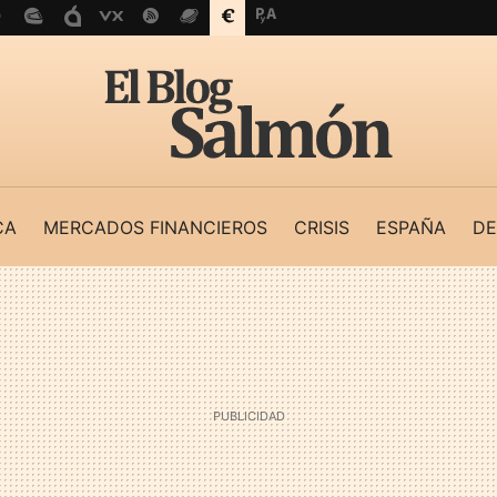
CA
MERCADOS FINANCIEROS
CRISIS
ESPAÑA
DE