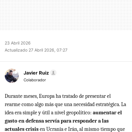
23 Abril 2026
Actualizado 27 Abril 2026, 07:27
Javier Ruiz
Colaborador
Durante meses, Europa ha tratado de presentar el
rearme como algo más que una necesidad estratégica. La
idea era simple y útil a nivel geopolítico:
aumentar el
gasto en defensa servía para responder a las
actuales crisis
en Ucrania e Irán, al mismo tiempo que