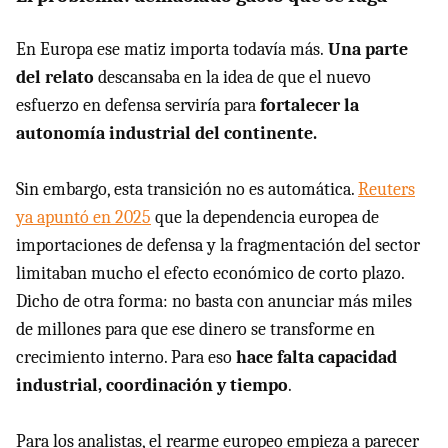
En Europa ese matiz importa todavía más.
Una parte
del relato
descansaba en la idea de que el nuevo
esfuerzo en defensa serviría para
fortalecer la
autonomía industrial del continente.
Sin embargo, esta transición no es automática.
Reuters
ya apuntó en 2025
que la dependencia europea de
importaciones de defensa y la fragmentación del sector
limitaban mucho el efecto económico de corto plazo.
Dicho de otra forma: no basta con anunciar más miles
de millones para que ese dinero se transforme en
crecimiento interno. Para eso
hace falta capacidad
industrial, coordinación y tiempo
.
Para los analistas, el rearme europeo empieza a parecer