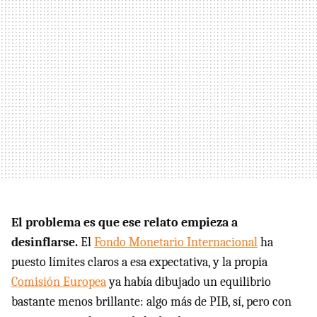
El problema es que ese relato empieza a
desinflarse.
El
Fondo Monetario Internacional
ha
puesto límites claros a esa expectativa, y la propia
Comisión Europea
ya había dibujado un equilibrio
bastante menos brillante: algo más de PIB, sí, pero con