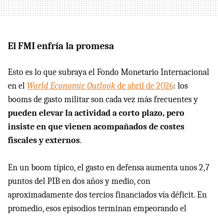
El FMI enfría la promesa
Esto es lo que subraya el Fondo Monetario Internacional
en el
World Economic Outlook
de abril de 2026
: los
booms de gasto militar son cada vez más frecuentes y
pueden elevar la actividad a corto plazo, pero
insiste en que vienen acompañados de costes
fiscales y externos
.
En un boom típico, el gasto en defensa aumenta unos 2,7
puntos del PIB en dos años y medio, con
aproximadamente dos tercios financiados vía déficit. En
promedio, esos episodios terminan empeorando el