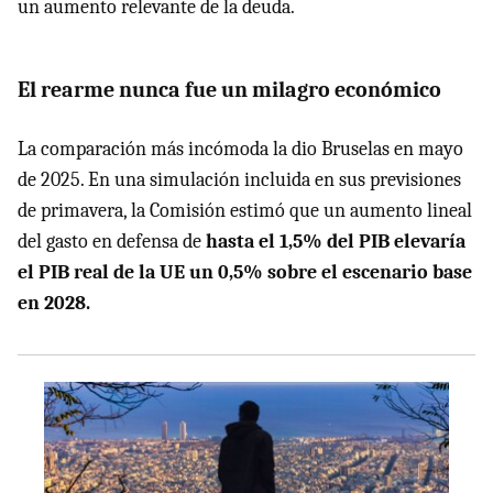
un aumento relevante de la deuda.
El rearme nunca fue un milagro económico
La comparación más incómoda la dio Bruselas en mayo
de 2025. En una simulación incluida en sus previsiones
de primavera, la Comisión estimó que un aumento lineal
del gasto en defensa de
hasta el 1,5% del PIB elevaría
el PIB real de la UE un 0,5% sobre el escenario base
en 2028.