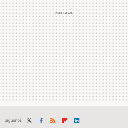
Síguenos