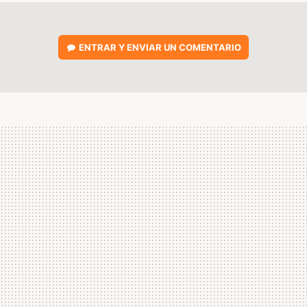
ENTRAR Y ENVIAR UN COMENTARIO