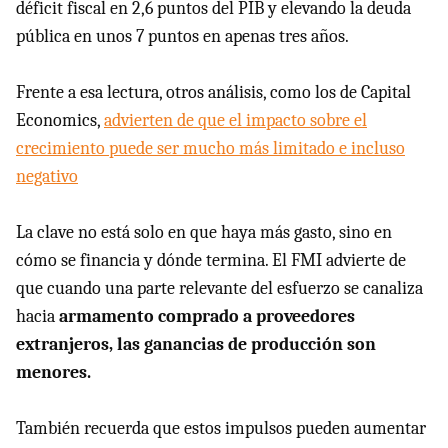
déficit fiscal en 2,6 puntos del PIB y elevando la deuda
pública en unos 7 puntos en apenas tres años.
Frente a esa lectura, otros análisis, como los de Capital
Economics,
advierten de que el impacto sobre el
crecimiento puede ser mucho más limitado e incluso
negativo
La clave no está solo en que haya más gasto, sino en
cómo se financia y dónde termina. El FMI advierte de
que cuando una parte relevante del esfuerzo se canaliza
hacia
armamento comprado a proveedores
extranjeros, las ganancias de producción son
menores.
También recuerda que estos impulsos pueden aumentar