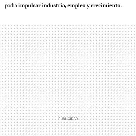
podía
impulsar industria, empleo y crecimiento.