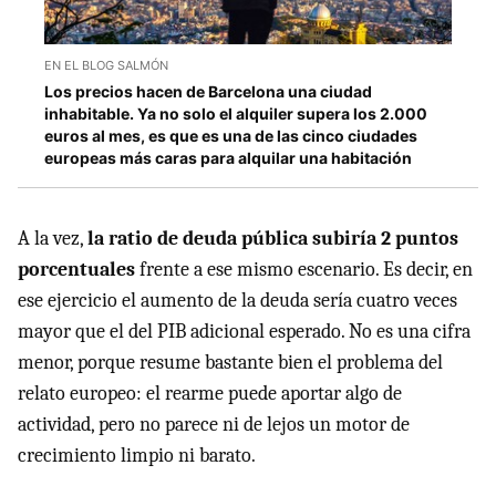
EN EL BLOG SALMÓN
Los precios hacen de Barcelona una ciudad
inhabitable. Ya no solo el alquiler supera los 2.000
euros al mes, es que es una de las cinco ciudades
europeas más caras para alquilar una habitación
A la vez,
la ratio de deuda pública subiría 2 puntos
porcentuales
frente a ese mismo escenario. Es decir, en
ese ejercicio el aumento de la deuda sería cuatro veces
mayor que el del PIB adicional esperado. No es una cifra
menor, porque resume bastante bien el problema del
relato europeo: el rearme puede aportar algo de
actividad, pero no parece ni de lejos un motor de
crecimiento limpio ni barato.