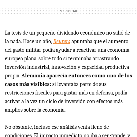
La tesis de un pequeño dividendo económico no salió de
la nada. Hace un año,
Reuters
apuntaba que el aumento
del gasto militar podía ayudar a reactivar una economía
europea plana, sobre todo si terminaba arrastrando
inversión industrial, innovación y capacidad productiva
propia.
Alemania aparecía entonces como uno de los
casos más visibles:
si levantaba parte de sus
restricciones fiscales para gastar más en defensa, podía
activar a la vez un ciclo de inversión con efectos más
amplios sobre la economía.
No obstante, incluso ese análisis venía lleno de
condiciones. El impacto inmediato no iba a ser grande, y