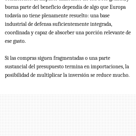
buena parte del beneficio dependía de algo que Europa
todavía no tiene plenamente resuelto: una base
industrial de defensa suficientemente integrada,
coordinada y capaz de absorber una porción relevante de
ese gasto.
Si las compras siguen fragmentadas o una parte
sustancial del presupuesto termina en importaciones, la
posibilidad de multiplicar la inversión se reduce mucho.