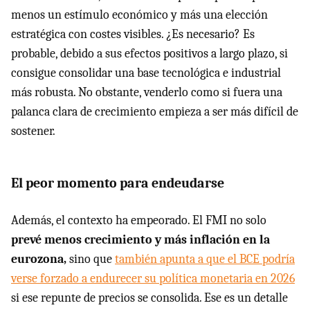
menos un estímulo económico y más una elección
estratégica con costes visibles. ¿Es necesario? Es
probable, debido a sus efectos positivos a largo plazo, si
consigue consolidar una base tecnológica e industrial
más robusta. No obstante, venderlo como si fuera una
palanca clara de crecimiento empieza a ser más difícil de
sostener.
El peor momento para endeudarse
Además, el contexto ha empeorado. El FMI no solo
prevé menos crecimiento y más inflación en la
eurozona,
sino que
también apunta a que el BCE podría
verse forzado a endurecer su política monetaria en 2026
si ese repunte de precios se consolida. Ese es un detalle