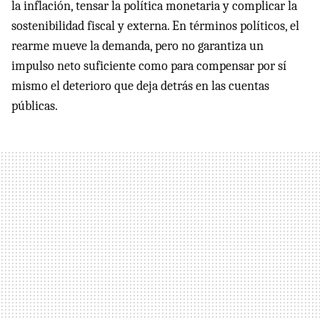
la inflación, tensar la política monetaria y complicar la
sostenibilidad fiscal y externa. En términos políticos, el
rearme mueve la demanda, pero no garantiza un
impulso neto suficiente como para compensar por sí
mismo el deterioro que deja detrás en las cuentas
públicas.