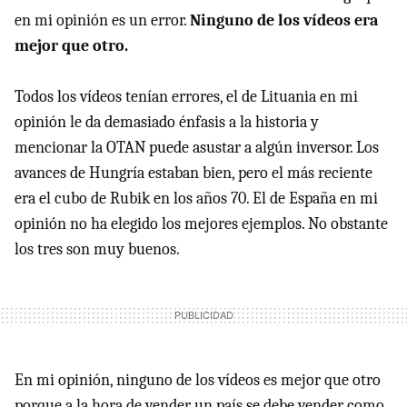
en mi opinión es un error.
Ninguno de los vídeos era
mejor que otro.
Todos los vídeos tenían errores, el de Lituania en mi
opinión le da demasiado énfasis a la historia y
mencionar la
OTAN
puede asustar a algún inversor. Los
avances de Hungría estaban bien, pero el más reciente
era el cubo de Rubik en los años 70. El de España en mi
opinión no ha elegido los mejores ejemplos. No obstante
los tres son muy buenos.
En mi opinión, ninguno de los vídeos es mejor que otro
porque a la hora de vender un país se debe vender como