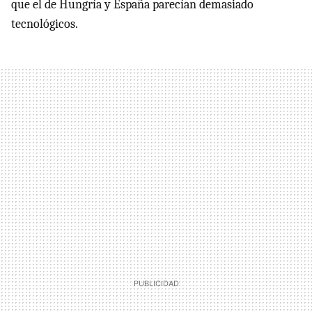
que el de Hungría y España parecían demasiado
tecnológicos.