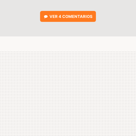
VER
4 COMENTARIOS