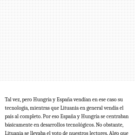
Tal vez, pero Hungría y España vendían en ese caso su
tecnología, mientras que Lituania en general vendía el
país al completo. Por eso España y Hungría se centraban
básicamente en desarrollos tecnológicos. No obstante,
Lituania se llevaba el voto de nuestros lectores. Algo que