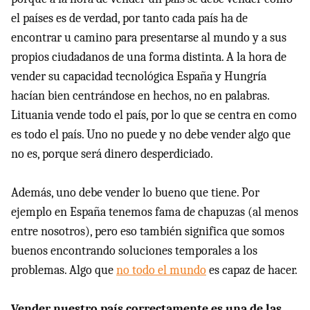
el países es de verdad, por tanto cada país ha de
encontrar u camino para presentarse al mundo y a sus
propios ciudadanos de una forma distinta. A la hora de
vender su capacidad tecnológica España y Hungría
hacían bien centrándose en hechos, no en palabras.
Lituania vende todo el país, por lo que se centra en como
es todo el país. Uno no puede y no debe vender algo que
no es, porque será dinero desperdiciado.
Además, uno debe vender lo bueno que tiene. Por
ejemplo en España tenemos fama de chapuzas (al menos
entre nosotros), pero eso también significa que somos
buenos encontrando soluciones temporales a los
problemas. Algo que
no todo el mundo
es capaz de hacer.
Vender nuestro país correctamente es una de las