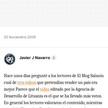
23 Noviembre 2009
Javier J Navarro
Hace unos días pregunté a los lectores de El Blog Salmón
cual de
tres vídeos
que pretendían vender un país era
mejor. Parece que el
vídeo
editado por la Agencia de
Desarrollo de Lituania es el que se ha llevado más votos.
En general los lectores valoraron el contenido, mientras