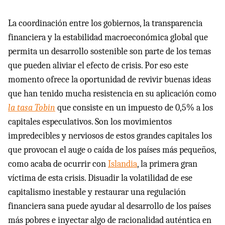
La coordinación entre los gobiernos, la transparencia
financiera y la estabilidad macroeconómica global que
permita un desarrollo sostenible son parte de los temas
que pueden aliviar el efecto de crisis. Por eso este
momento ofrece la oportunidad de revivir buenas ideas
que han tenido mucha resistencia en su aplicación como
la tasa Tobin
que consiste en un impuesto de 0,5% a los
capitales especulativos. Son los movimientos
impredecibles y nerviosos de estos grandes capitales los
que provocan el auge o caída de los países más pequeños,
como acaba de ocurrir con
Islandia
, la primera gran
víctima de esta crisis. Disuadir la volatilidad de ese
capitalismo inestable y restaurar una regulación
financiera sana puede ayudar al desarrollo de los países
más pobres e inyectar algo de racionalidad auténtica en