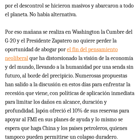
por el descontrol se hicieron masivos y abarcaron a todo
el planeta. No había alternativa.
Por eso mañana se realiza en Washington la Cumbre del
G-20 y el Presidente Zapatero no quiere perder la
oportunidad de abogar por
el fin del pensamiento
neoliberal
que ha distorsionado la visión de la economía
y del mundo, llevando a la humanidad por una senda sin
futuro, al borde del precipicio. Numerosas propuestas
han salido a la discusión en estos días para enfrentar la
recesión que viene, con políticas de aplicación inmediata
para limitar los daños en alcance, duración y
profundidad. Japón ofreció el 10% de sus reservas para
apoyar al FMI en sus planes de ayuda y lo mismo se
espera que haga China y los países petroleros, quienes
tampoco pueden permitirse un colapso duradero.