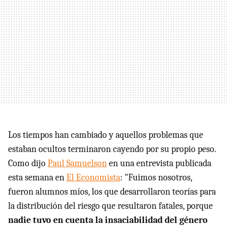
Los tiempos han cambiado y aquellos problemas que
estaban ocultos terminaron cayendo por su propio peso.
Como dijo
Paul Samuelson
en una entrevista publicada
esta semana en
El Economista
: "Fuimos nosotros,
fueron alumnos míos, los que desarrollaron teorías para
la distribución del riesgo que resultaron fatales, porque
nadie tuvo en cuenta la insaciabilidad del género