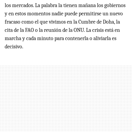
los mercados. La palabra la tienen mañana los gobiernos
y en estos momentos nadie puede permitirse un nuevo
fracaso como el que vivimos en la Cumbre de Doha, la
cita de la FAO o la reunión de la ONU. La crisis está en
marcha y cada minuto para contenerla o aliviarla es
decisivo.