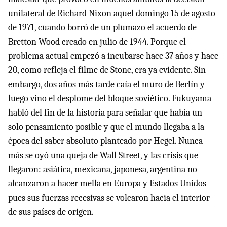
unilateral de Richard Nixon aquel domingo 15 de agosto
de 1971, cuando borró de un plumazo el acuerdo de
Bretton Wood creado en julio de 1944. Porque el
problema actual empezó a incubarse hace 37 años y hace
20, como refleja el filme de Stone, era ya evidente. Sin
embargo, dos años más tarde caía el muro de Berlín y
luego vino el desplome del bloque soviético. Fukuyama
habló del fin de la historia para señalar que había un
solo pensamiento posible y que el mundo llegaba a la
época del saber absoluto planteado por Hegel. Nunca
más se oyó una queja de Wall Street, y las crisis que
llegaron: asiática, mexicana, japonesa, argentina no
alcanzaron a hacer mella en Europa y Estados Unidos
pues sus fuerzas recesivas se volcaron hacia el interior
de sus países de origen.