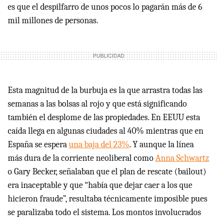
es que el despilfarro de unos pocos lo pagarán más de 6
mil millones de personas.
Esta magnitud de la burbuja es la que arrastra todas las
semanas a las bolsas al rojo y que está significando
también el desplome de las propiedades. En EEUU esta
caída llega en algunas ciudades al 40% mientras que en
España se espera
una baja del 23%
. Y aunque la línea
más dura de la corriente neoliberal como
Anna Schwartz
o Gary Becker, señalaban que el plan de rescate (bailout)
era inaceptable y que “había que dejar caer a los que
hicieron fraude”, resultaba técnicamente imposible pues
se paralizaba todo el sistema. Los montos involucrados