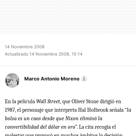
14 Noviembre 2008
Actualizado 14 Noviembre 2008, 15:14
Marco Antonio Moreno
En la película
Wall Street
, que Oliver Stone dirigió en
1987, el personaje que interpreta Hal Holbrook señala “
la
bolsa es un caos desde que Nixon eliminó la
convertibilidad del dólar en oro
”. La cita recogía el
malestar que provocó en muchos ámbitos la decisión