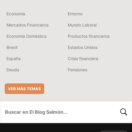
Economía
Entorno
Mercados Financieros
Mundo Laboral
Economía Doméstica
Productos financieros
Brexit
Estados Unidos
España
Crisis financiera
Deuda
Pensiones
VER MÁS TEMAS
BUSC