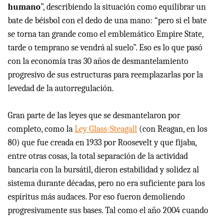
humano
”, describiendo la situación como equilibrar un
bate de béisbol con el dedo de una mano: “pero si el bate
se torna tan grande como el emblemático Empire State,
tarde o temprano se vendrá al suelo”. Eso es lo que pasó
con la economía tras 30 años de desmantelamiento
progresivo de sus estructuras para reemplazarlas por la
levedad de la autorregulación.
Gran parte de las leyes que se desmantelaron por
completo, como la
Ley Glass-Steagall
(con Reagan, en los
80) que fue creada en 1933 por Roosevelt y que fijaba,
entre otras cosas, la total separación de la actividad
bancaria con la bursátil, dieron estabilidad y solidez al
sistema durante décadas, pero no era suficiente para los
espíritus más audaces. Por eso fueron demoliendo
progresivamente sus bases. Tal como el año 2004 cuando