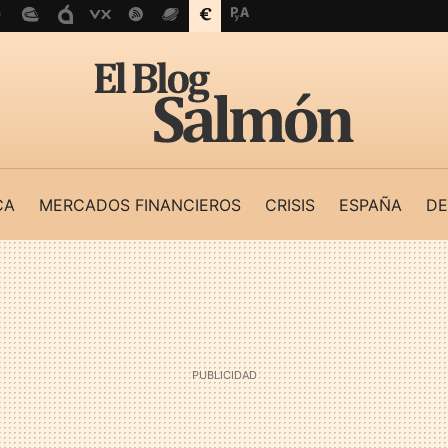
CA
MERCADOS FINANCIEROS
CRISIS
ESPAÑA
DE