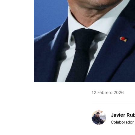
12 Febrero 2026
Javier Rui
Colaborador