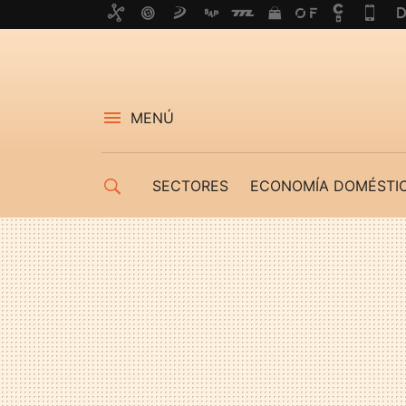
MENÚ
SECTORES
ECONOMÍA DOMÉSTI