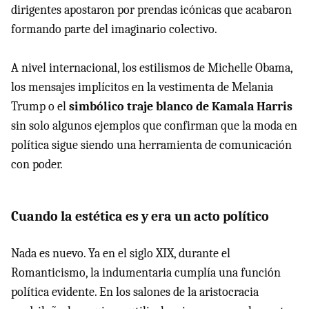
dirigentes apostaron por prendas icónicas que acabaron
formando parte del imaginario colectivo.
A nivel internacional, los estilismos de Michelle Obama,
los mensajes implícitos en la vestimenta de Melania
Trump o el
simbólico traje blanco de Kamala Harris
sin solo algunos ejemplos que confirman que la moda en
política sigue siendo una herramienta de comunicación
con poder.
Cuando la estética es y era un acto político
Nada es nuevo. Ya en el siglo XIX, durante el
Romanticismo, la indumentaria cumplía una función
política evidente. En los salones de la aristocracia