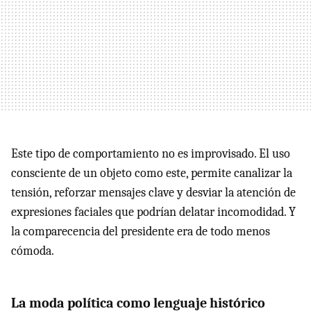
Este tipo de comportamiento no es improvisado. El uso
consciente de un objeto como este, permite canalizar la
tensión, reforzar mensajes clave y desviar la atención de
expresiones faciales que podrían delatar incomodidad. Y
la comparecencia del presidente era de todo menos
cómoda.
La moda política como lenguaje histórico