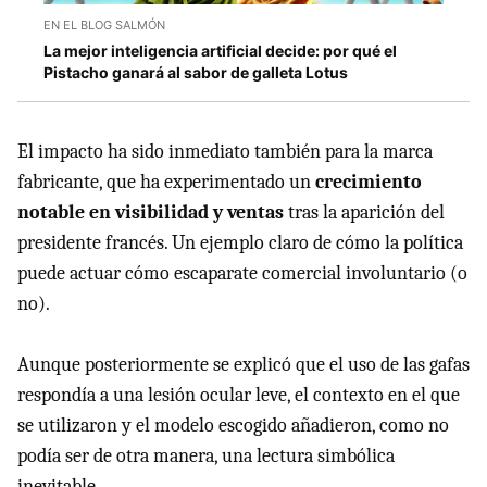
EN EL BLOG SALMÓN
La mejor inteligencia artificial decide: por qué el
Pistacho ganará al sabor de galleta Lotus
El impacto ha sido inmediato también para la marca
fabricante, que ha experimentado un
crecimiento
notable en visibilidad y ventas
tras la aparición del
presidente francés. Un ejemplo claro de cómo la política
puede actuar cómo escaparate comercial involuntario (o
no).
Aunque posteriormente se explicó que el uso de las gafas
respondía a una lesión ocular leve, el contexto en el que
se utilizaron y el modelo escogido añadieron, como no
podía ser de otra manera, una lectura simbólica
inevitable.