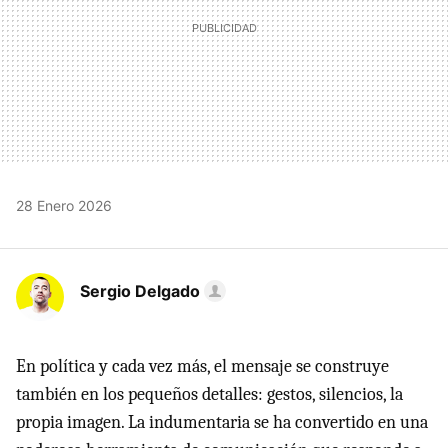
28 Enero 2026
Sergio Delgado
En política y cada vez más, el mensaje se construye
también en los pequeños detalles: gestos, silencios, la
propia imagen. La indumentaria se ha convertido en una