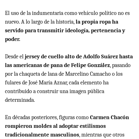
El uso de la indumentaria como vehículo político no es
nuevo. A lo largo de la historia,
la propia ropa ha
servido para transmitir ideología, pertenencia y
poder.
Desde el
jersey de cuello alto de Adolfo Suárez hasta
las americanas de pana de Felipe González
, pasando
por la chaqueta de lana de Marcelino Camacho o los
fulares de José María Aznar, cada elemento ha
contribuido a construir una imagen pública
determinada.
En décadas posteriores, figuras como
Carmen Chacón
rompieron moldes al adoptar estilismos
tradicionalmente masculinos
, mientras que otros