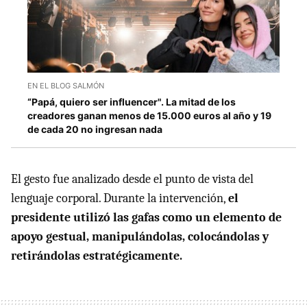
EN EL BLOG SALMÓN
“Papá, quiero ser influencer". La mitad de los
creadores ganan menos de 15.000 euros al año y 19
de cada 20 no ingresan nada
El gesto fue analizado desde el punto de vista del
lenguaje corporal. Durante la intervención,
el
presidente utilizó las gafas como un elemento de
apoyo gestual, manipulándolas, colocándolas y
retirándolas estratégicamente.