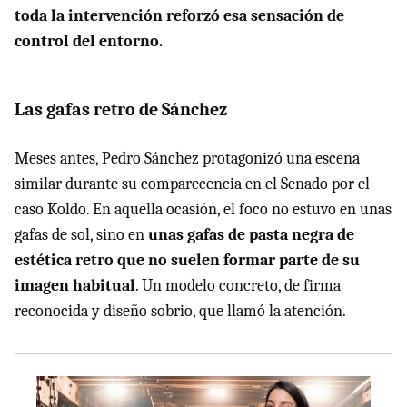
toda la intervención reforzó esa sensación de
control del entorno.
Las gafas retro de Sánchez
Meses antes, Pedro Sánchez protagonizó una escena
similar durante su comparecencia en el Senado por el
caso Koldo. En aquella ocasión, el foco no estuvo en unas
gafas de sol, sino en
u
nas gafas de pasta negra de
estética retro que no suelen formar parte de su
imagen habitual
. Un modelo concreto, de firma
reconocida y diseño sobrio, que llamó la atención.