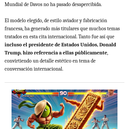
Mundial de Davos no ha pasado desapercibida.
El modelo elegido, de estilo aviador y fabricación
francesa, ha generado más titulares que muchos temas
tratados en esta cita internacional. Tanto fue así que
incluso el presidente de Estados Unidos, Donald
Trump, hizo referencia a ellas públicamente
,
convirtiendo un detalle estético en tema de
conversación internacional.