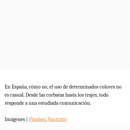
En España, cómo no, el uso de determinados colores no
es casual. Desde las corbatas hasta los trajes, todo
responde a una estudiada comunicación.
Imágenes |
Pixabay
,
Vanitatis