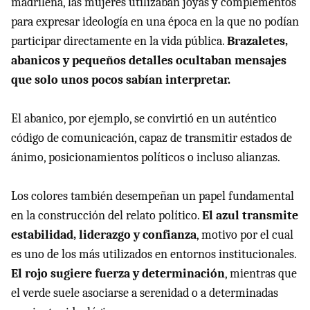
madrileña, las mujeres utilizaban joyas y complementos
para expresar ideología en una época en la que no podían
participar directamente en la vida pública.
Brazaletes,
abanicos y pequeños detalles ocultaban mensajes
que solo unos pocos sabían interpretar.
El abanico, por ejemplo, se convirtió en un auténtico
código de comunicación, capaz de transmitir estados de
ánimo, posicionamientos políticos o incluso alianzas.
Los colores también desempeñan un papel fundamental
en la construcción del relato político.
El azul transmite
estabilidad, liderazgo y confianza
, motivo por el cual
es uno de los más utilizados en entornos institucionales.
El rojo sugiere fuerza y determinación
, mientras que
el verde suele asociarse a serenidad o a determinadas