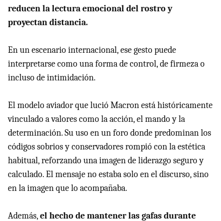
reducen la lectura emocional del rostro y
proyectan distancia.
En un escenario internacional, ese gesto puede
interpretarse como una forma de control, de firmeza o
incluso de intimidación.
El modelo aviador que lució Macron está históricamente
vinculado a valores como la acción, el mando y la
determinación. Su uso en un foro donde predominan los
códigos sobrios y conservadores rompió con la estética
habitual, reforzando una imagen de liderazgo seguro y
calculado. El mensaje no estaba solo en el discurso, sino
en la imagen que lo acompañaba.
Además,
el hecho de mantener las gafas durante