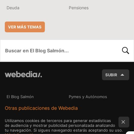
Deuda
Pensiones
VER MÁS TEMAS
BUSC
SUBIR
El Blog Salmón
Pymes y Autónomos
Otras publicaciones de Webedia
Utilizamos cookies de terceros para generar estadísticas
de audiencia y mostrar publicidad personalizada analizando
tu navegación. Si sigues navegando estarás aceptando su uso.