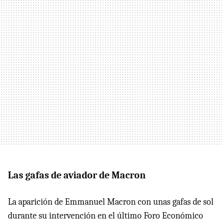
Las gafas de aviador de Macron
La aparición de Emmanuel Macron con unas gafas de sol
durante su intervención en el último Foro Económico