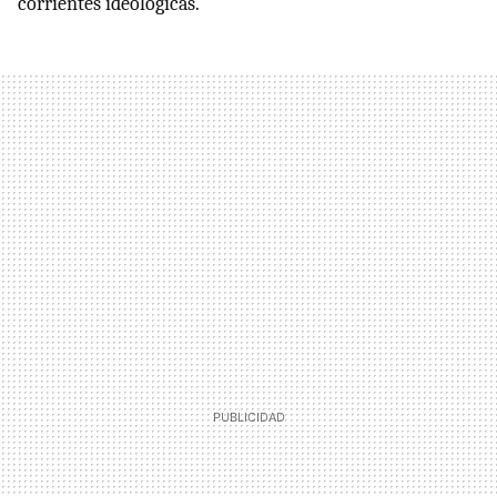
corrientes ideológicas.