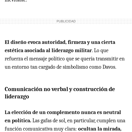
El diseño evoca autoridad, firmeza y una cierta
estética asociada al liderazgo militar
. Lo que
refuerza el mensaje político que se quería transmitir en
un entorno tan cargado de simbolismo como Davos.
Comunicación no verbal y construcción de
liderazgo
La elección de un complemento nunca es neutral
en política.
Las gafas de sol, en particular, cumplen una
función comunicativa muy clara:
ocultan la mirada,