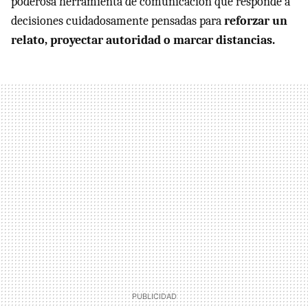
poderosa herramienta de comunicación que responde a
decisiones cuidadosamente pensadas para
reforzar un
relato, proyectar autoridad o marcar distancias.