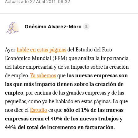
Actualizado 22 Abril 2011, 09:32
Onésimo Alvarez-Moro
Ayer
hablé en estas páginas
del Estudio del Foro
Económico Mundial (FEM) que analiza la importancia
del labor empresarial y de su impacto sobre la creación
de empleo.
Ya sabemos
que
las nuevas empresas son
las que más impacto tienen sobre la creación de
empleo
, por encima de las grandes empresas y de las
pequeñas, como ya he hablado en estas páginas. Lo que
nos dice el
Estudio
es que
sólo el 1% de las nuevas
empresas crean el 40% de los nuevos trabajos y
44% del total de incremento en facturación
.