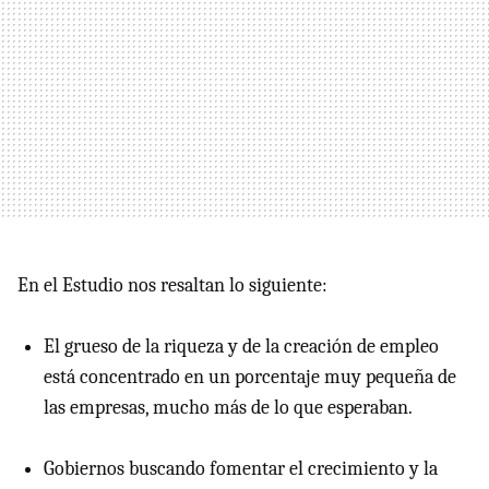
En el Estudio nos resaltan lo siguiente:
El grueso de la riqueza y de la creación de empleo
está concentrado en un porcentaje muy pequeña de
las empresas, mucho más de lo que esperaban.
Gobiernos buscando fomentar el crecimiento y la