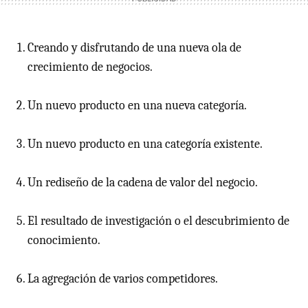
Creando y disfrutando de una nueva ola de
crecimiento de negocios.
Un nuevo producto en una nueva categoría.
Un nuevo producto en una categoría existente.
Un rediseño de la cadena de valor del negocio.
El resultado de investigación o el descubrimiento de
conocimiento.
La agregación de varios competidores.