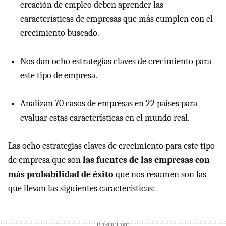
creación de empleo deben aprender las
características de empresas que más cumplen con el
crecimiento buscado.
Nos dan ocho estrategias claves de crecimiento para
este tipo de empresa.
Analizan 70 casos de empresas en 22 países para
evaluar estas características en el mundo real.
Las ocho estrategias claves de crecimiento para este tipo
de empresa que son
las fuentes de las empresas con
más probabilidad de éxito
que nos resumen son las
que llevan las siguientes características: