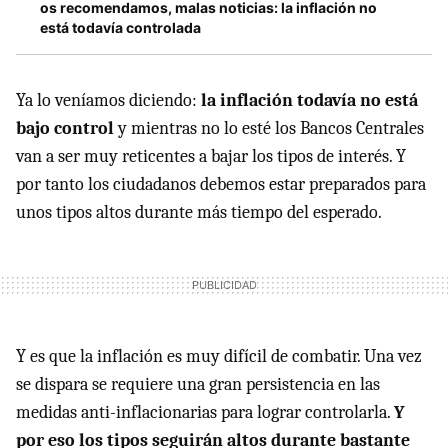
os recomendamos, malas noticias: la inflación no
está todavía controlada
Ya lo veníamos diciendo:
la inflación todavía no está
bajo control
y mientras no lo esté los Bancos Centrales
van a ser muy reticentes a bajar los tipos de interés. Y
por tanto los ciudadanos debemos estar preparados para
unos tipos altos durante más tiempo del esperado.
Y es que la inflación es muy difícil de combatir. Una vez
se dispara se requiere una gran persistencia en las
medidas anti-inflacionarias para lograr controlarla.
Y
por eso los tipos seguirán altos durante bastante