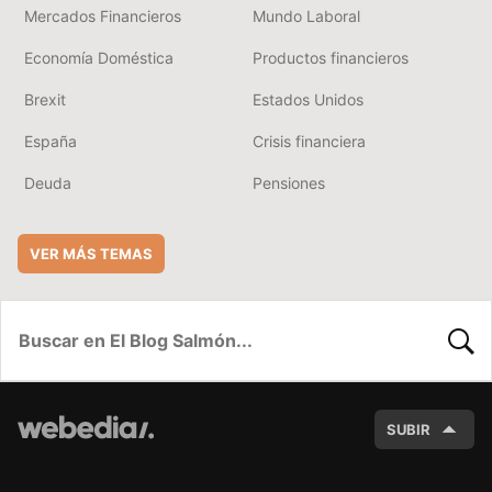
Mercados Financieros
Mundo Laboral
Economía Doméstica
Productos financieros
Brexit
Estados Unidos
España
Crisis financiera
Deuda
Pensiones
VER MÁS TEMAS
BUSC
SUBIR