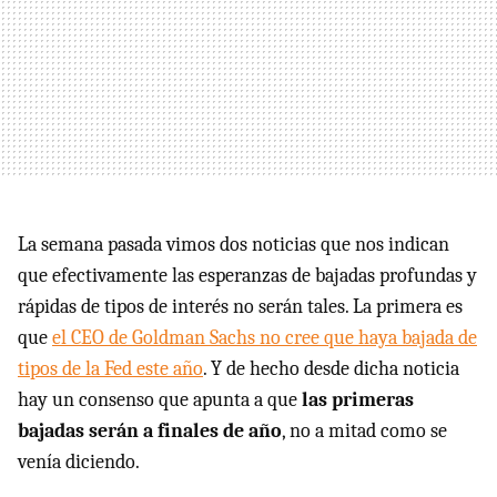
La semana pasada vimos dos noticias que nos indican
que efectivamente las esperanzas de bajadas profundas y
rápidas de tipos de interés no serán tales. La primera es
que
el CEO de Goldman Sachs no cree que haya bajada de
tipos de la Fed este año
. Y de hecho desde dicha noticia
hay un consenso que apunta a que
las primeras
bajadas serán a finales de año
, no a mitad como se
venía diciendo.