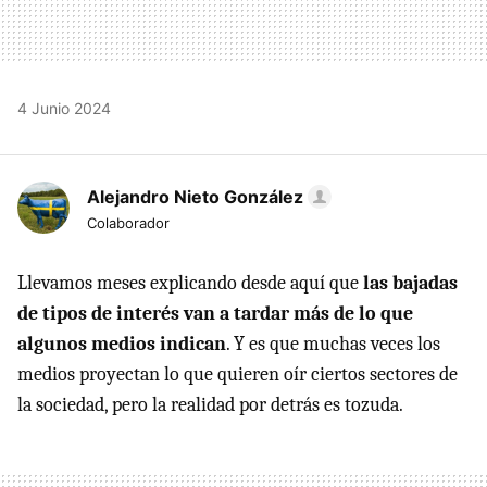
4 Junio 2024
Alejandro Nieto González
Colaborador
Llevamos meses explicando desde aquí que
las bajadas
de tipos de interés van a tardar más de lo que
algunos medios indican
. Y es que muchas veces los
medios proyectan lo que quieren oír ciertos sectores de
la sociedad, pero la realidad por detrás es tozuda.