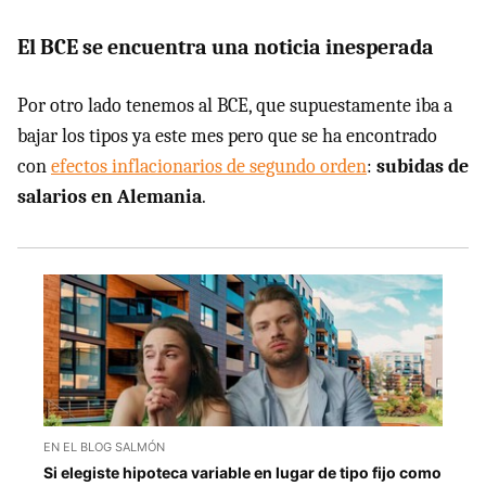
El BCE se encuentra una noticia inesperada
Por otro lado tenemos al BCE, que supuestamente iba a
bajar los tipos ya este mes pero que se ha encontrado
con
efectos inflacionarios de segundo orden
:
subidas de
salarios en Alemania
.
EN EL BLOG SALMÓN
Si elegiste hipoteca variable en lugar de tipo fijo como