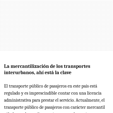
La mercantilización de los transportes
interurbanos, ahí está la clave
El transporte público de pasajeros en este país está
regulado y es imprescindible contar con una licencia
administrativa para prestar el servicio. Actualmente, el
transporte público de pasajeros con carácter mercantil