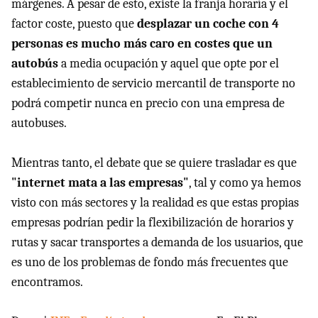
márgenes. A pesar de esto, existe la franja horaría y el
factor coste, puesto que
desplazar un coche con 4
personas es mucho más caro en costes que un
autobús
a media ocupación y aquel que opte por el
establecimiento de servicio mercantil de transporte no
podrá competir nunca en precio con una empresa de
autobuses.
Mientras tanto, el debate que se quiere trasladar es que
"internet mata a las empresas"
, tal y como ya hemos
visto con más sectores y la realidad es que estas propias
empresas podrían pedir la flexibilización de horarios y
rutas y sacar transportes a demanda de los usuarios, que
es uno de los problemas de fondo más frecuentes que
encontramos.