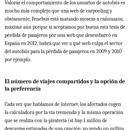
Valorar el comportamiento de los usuarios de autobús es
mucho más complejo que una web de carpooling y
obviamente, Fenebus está matando moscas a cañonazos,
máxime aún porque si aceptamos por buena esta tesis de
pérdida de pasajeros por una web que desembarcó en
España en 2012, habrá que ver a qué web culpa el sector
del autobús para la pérdida de pasajeros en 2009 y 2010
por ejemplo.
El número de viajes compartidos y la opción de
la preferencia
Cada vez que hablamos de internet, los afectados cogen
la calculadora por la vía tremenda y la misma operación
que se realiza con la pirateria (si hay 1 millón de
descargas estimadas de una canción, yo vendo un millón