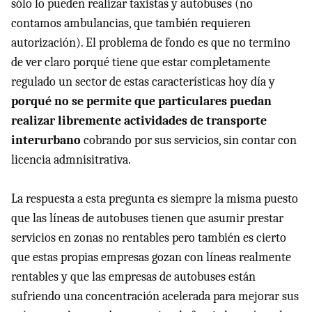
sólo lo pueden realizar taxistas y autobuses (no
contamos ambulancias, que también requieren
autorización). El problema de fondo es que no termino
de ver claro porqué tiene que estar completamente
regulado un sector de estas características hoy día y
porqué no se permite que particulares puedan
realizar libremente actividades de transporte
interurbano
cobrando por sus servicios, sin contar con
licencia admnisitrativa.
La respuesta a esta pregunta es siempre la misma puesto
que las líneas de autobuses tienen que asumir prestar
servicios en zonas no rentables pero también es cierto
que estas propias empresas gozan con líneas realmente
rentables y que las empresas de autobuses están
sufriendo una concentración acelerada para mejorar sus