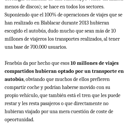
menos de discos); se hace en todos los sectores.
Suponiendo que el 100% de operaciones de viajes que se
han realizado en Blablacar durante 2013 hubieran
escogido el autobús, dudo mucho que sean más de 10
millones de viajeros los transportes realizados, al tener
una base de 700.000 usuarios.
Fenebús da por hecho que esos
10 millones de viajes
compartidos hubieran optado por un transporte en
autobús
, obviando que muchos de ellos prefieren
compartir coche y podrían haberse movido con su
propio vehículo, que también está el tren que les puede
restar y les resta pasajeros o que directamente no
hubieran viajado por una mera cuestión de coste de
opeortunidad.