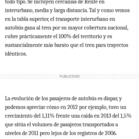
todo tipo. Se incluyen cercanías de Renfe en
interurbano, media y larga distancia. Tal y como vemos
en la tabla superior, el transporte interurbano en
autobús gana al tren por su mayor cobertura nacional,
cubre prácticamente el 100% del territorio y es
sustancialmente más barato que el tren para trayectos
idénticos.
La evolución de los pasajeros de autobús es dispar, y
podemos apreciar cómo en 2012 por ejemplo, tuvo un
crecimiento del 1,11% frente una caída en 2013 del 1,5%
que sitúa el volumen de pasajeros transportados a
niveles de 2011 pero lejos de los registros de 2006.