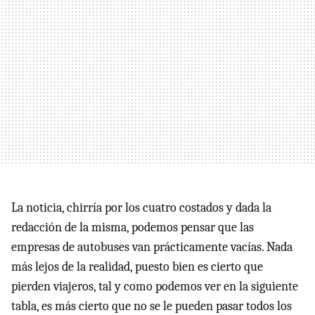
La noticia, chirría por los cuatro costados y dada la
redacción de la misma, podemos pensar que las
empresas de autobuses van prácticamente vacías. Nada
más lejos de la realidad, puesto bien es cierto que
pierden viajeros, tal y como podemos ver en la siguiente
tabla, es más cierto que no se le pueden pasar todos los