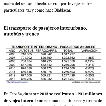
males del sector al hecho de compartir viajes entre
particulares, tal y como hace Blablacar.
El transporte de pasajeros interurbano,
autobús y trenes
En España,
durante 2013 se realizaron 1.231 millones
de viajes interurbanos
sumando autobuses y trenes de