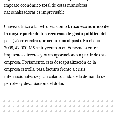
impcato económico total de estas maniobras
nacionalizadoras es imprevisible.
Chávez utiliza a la petrolera como
brazo económico de
la mayor parte de los recursos de gasto público
del
pais (véase cuadro que acompaña al post). En el año
2008, 42.000 M$ se inyectaron en Venezuela entre
impuestos directos y otras aportaciones a partir de esta
empresa. Obviamente, esta descapitalización de la
empresa estrella, pasa factura frente a crisis
internacionales de gran calado, caida de la demanda de
petróleo y devaluación del dólar.