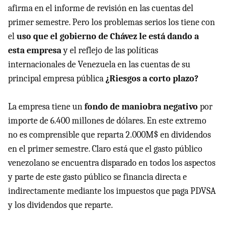
afirma en el informe de revisión en las cuentas del
primer semestre. Pero los problemas serios los tiene con
el
uso que el gobierno de Chávez le está dando a
esta empresa
y el reflejo de las políticas
internacionales de Venezuela en las cuentas de su
principal empresa pública
¿Riesgos a corto plazo?
La empresa tiene un
fondo de maniobra negativo
por
importe de 6.400 millones de dólares. En este extremo
no es comprensible que reparta 2.000M$ en dividendos
en el primer semestre. Claro está que el gasto público
venezolano se encuentra disparado en todos los aspectos
y parte de este gasto público se financia directa e
indirectamente mediante los impuestos que paga PDVSA
y los dividendos que reparte.