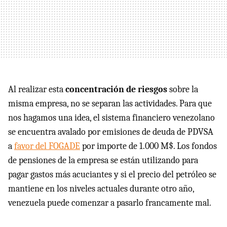
Al realizar esta
concentración de riesgos
sobre la
misma empresa, no se separan las actividades. Para que
nos hagamos una idea, el sistema financiero venezolano
se encuentra avalado por emisiones de deuda de PDVSA
a
favor del FOGADE
por importe de 1.000 M$. Los fondos
de pensiones de la empresa se están utilizando para
pagar gastos más acuciantes y si el precio del petróleo se
mantiene en los niveles actuales durante otro año,
venezuela puede comenzar a pasarlo francamente mal.