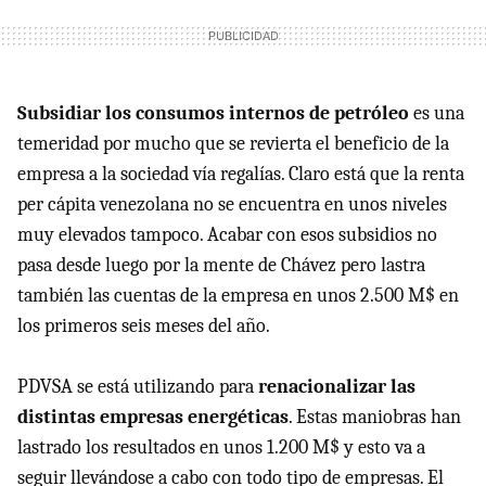
Subsidiar los consumos internos de petróleo
es una
temeridad por mucho que se revierta el beneficio de la
empresa a la sociedad vía regalías. Claro está que la renta
per cápita venezolana no se encuentra en unos niveles
muy elevados tampoco. Acabar con esos subsidios no
pasa desde luego por la mente de Chávez pero lastra
también las cuentas de la empresa en unos 2.500 M$ en
los primeros seis meses del año.
PDVSA se está utilizando para
renacionalizar las
distintas empresas energéticas
. Estas maniobras han
lastrado los resultados en unos 1.200 M$ y esto va a
seguir llevándose a cabo con todo tipo de empresas. El