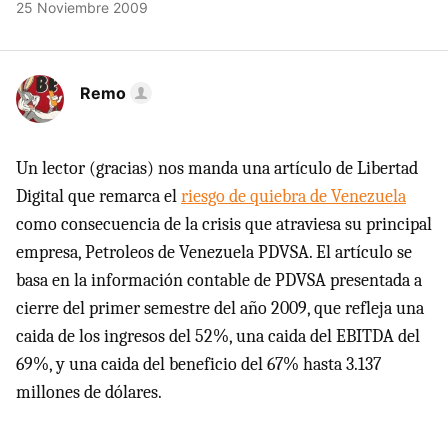
25 Noviembre 2009
Remo
Un lector (gracias) nos manda una artículo de Libertad
Digital que remarca el
riesgo de quiebra de Venezuela
como consecuencia de la crisis que atraviesa su principal
empresa, Petroleos de Venezuela PDVSA. El artículo se
basa en la información contable de PDVSA presentada a
cierre del primer semestre del año 2009, que refleja una
caida de los ingresos del 52%, una caida del EBITDA del
69%, y una caida del beneficio del 67% hasta 3.137
millones de dólares.