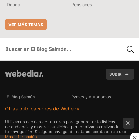
Deuda
Pensiones
VER MÁS TEMAS
BUSC
SUBIR
El Blog Salmón
Pymes y Autónomos
Otras publicaciones de Webedia
Utilizamos cookies de terceros para generar estadísticas
de audiencia y mostrar publicidad personalizada analizando
tu navegación. Si sigues navegando estarás aceptando su uso.
Más información