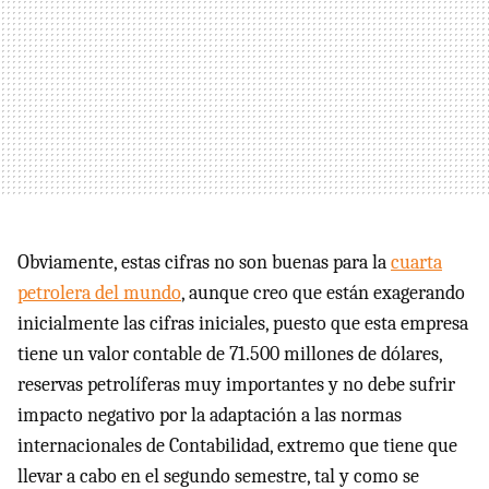
Obviamente, estas cifras no son buenas para la
cuarta
petrolera del mundo
, aunque creo que están exagerando
inicialmente las cifras iniciales, puesto que esta empresa
tiene un valor contable de 71.500 millones de dólares,
reservas petrolíferas muy importantes y no debe sufrir
impacto negativo por la adaptación a las normas
internacionales de Contabilidad, extremo que tiene que
llevar a cabo en el segundo semestre, tal y como se