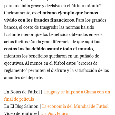
para una falta grave y decisiva en el último minuto?
Curiosamente,
es el mismo ejemplo que hemos
vivido con los fraudes financieros
. Para los grandes
bancos, el costo de trasgredir las normas ha sido
bastante menor que los beneficios obtenidos en esos
actos ilícitos. Con la gran diferencia de que aquí
los
costos los ha debido asumir todo el mundo
,
mientras los beneficios quedaron en un puñado de
ejecutivos. Al menos en el fútbol estos "errores de
reglamento" permiten el disfrute y la satisfacción de los
amantes del deporte.
En Notas de Fútbol |
Uruguay se impone a Ghana con un
final de película
En El Blog Salmón |
La economía del Mundial de Fútbol
Video de Youtube |
UruguayEduca