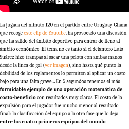
La jugada del minuto 120 en el partido entre Uruguay-Ghana
que recoge
este clip de Youtube
, ha provocado una discusión
que ha salido del ámbito deportivo para entrar de lleno al
ámbito económico. El tema no es tanto si el delantero Luis
Suárez hizo trampas al sacar una pelota con ambas manos
desde la linea de gol (
ver imagen
), sino hasta qué punto la
debilidad de los reglamentos lo permiten al aplicar un costo
bajo para una falta grave... En 5 segundos tenemos el más
formidable ejemplo de una operación matemática de
costo-beneficio
con resultados muy claros. El costo de la
expulsión para el jugador fue mucho menor al resultado
final: la clasificación del equipo a la otra fase que lo deja
entre los cuatro primeros equipos del mundo