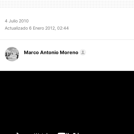
4 Julio 2010
Actualizado 6 Enero 2012, 02:44
Marco Antonio Moreno