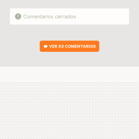
Comentarios cerrados
VER
83 COMENTARIOS