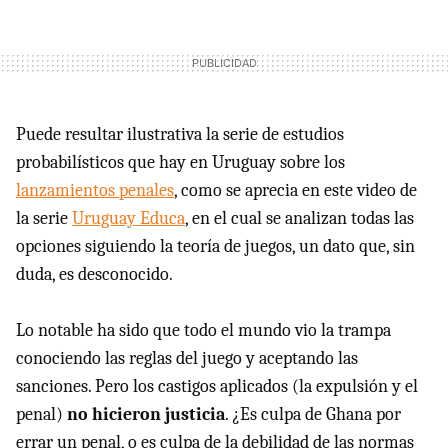
Puede resultar ilustrativa la serie de estudios
probabilísticos que hay en Uruguay sobre los
lanzamientos penales
, como se aprecia en este video de
la serie
Uruguay Educa
, en el cual se analizan todas las
opciones siguiendo la teoría de juegos, un dato que, sin
duda, es desconocido.
Lo notable ha sido que todo el mundo vio la trampa
conociendo las reglas del juego y aceptando las
sanciones. Pero los castigos aplicados (la expulsión y el
penal)
no hicieron justicia
. ¿Es culpa de Ghana por
errar un penal, o es culpa de la debilidad de las normas