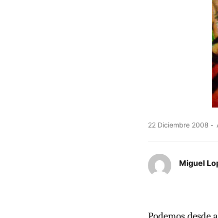
22 Diciembre 2008
Miguel Lo
Podemos desde a