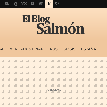
CA
MERCADOS FINANCIEROS
CRISIS
ESPAÑA
DE