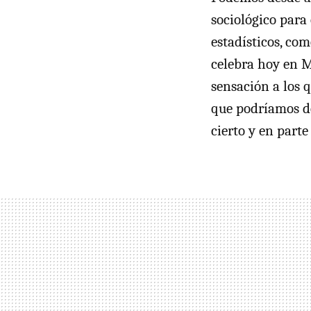
sociológico para 
estadísticos, co
celebra hoy en M
sensación a los q
que podríamos de
cierto y en parte