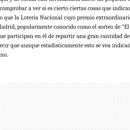
comprobar a ver si es cierto ciertas cosas que indica
mo que la Lotería Nacional cuyo premio extraordinar
adrid, popularmente conocido como el sorteo de “El
ue participan en él de repartir una gran cantidad de 
cir que aunque estadísticamente esto se vea indicad
 no.