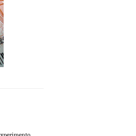
experimento