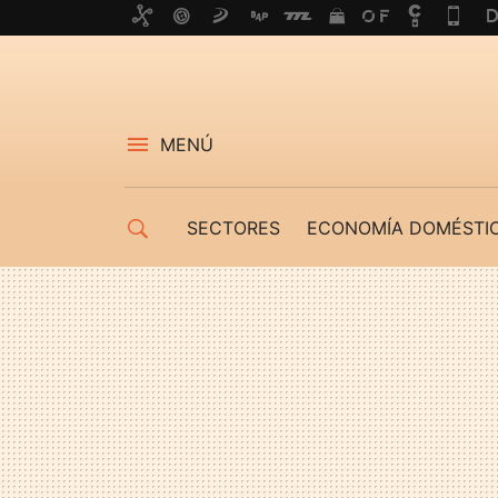
MENÚ
SECTORES
ECONOMÍA DOMÉSTI