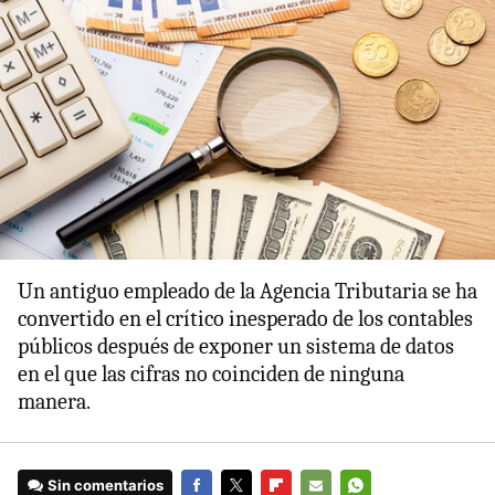
Un antiguo empleado de la Agencia Tributaria se ha
convertido en el crítico inesperado de los contables
públicos después de exponer un sistema de datos
en el que las cifras no coinciden de ninguna
manera.
Sin comentarios