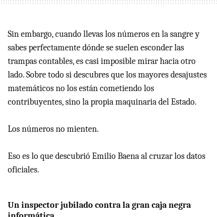
Sin embargo, cuando llevas los números en la sangre y
sabes perfectamente dónde se suelen esconder las
trampas contables, es casi imposible mirar hacia otro
lado. Sobre todo si descubres que los mayores desajustes
matemáticos no los están cometiendo los
contribuyentes, sino la propia maquinaria del Estado.
Los números no mienten.
Eso es lo que descubrió Emilio Baena al cruzar los datos
oficiales.
Un inspector jubilado contra la gran caja negra
informática