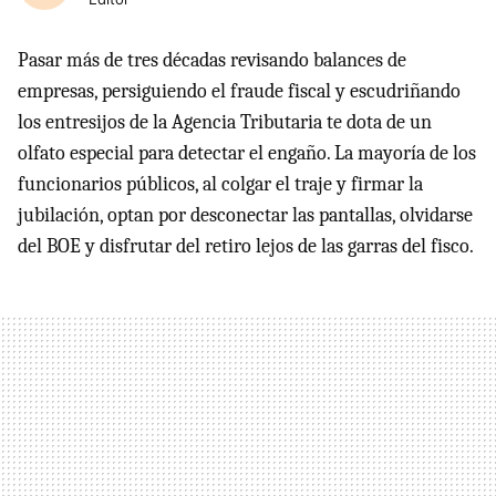
Pasar más de tres décadas revisando balances de
empresas, persiguiendo el fraude fiscal y escudriñando
los entresijos de la Agencia Tributaria te dota de un
olfato especial para detectar el engaño. La mayoría de los
funcionarios públicos, al colgar el traje y firmar la
jubilación, optan por desconectar las pantallas, olvidarse
del BOE y disfrutar del retiro lejos de las garras del fisco.