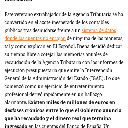
Este veterano extrabajador de la Agencia Tributaria se ha
convertido en el azote inesperado de los contables
públicos tras desnudarse frente a un
sistema de datos
donde las cuentas no encajan
de ninguna de las maneras,
tal y como explican en El Español. Baena decidió dedicar
su tiempo libre a cotejar las memorias anuales de
recaudación de la Agencia Tributaria con los informes de
ejecución presupuestaria que emite la Intervención
General de la Administración del Estado (IGAE). Lo que
comenzó como un ejercicio de entretenimiento
profesional derivó rápidamente en un hallazgo
alarmante.
Existen miles de millones de euros en
desfases crónicos entre lo que el Gobierno anuncia
que ha recaudado y el dinero real que termina
ingresado
en las cuentas del Banco de España. Un