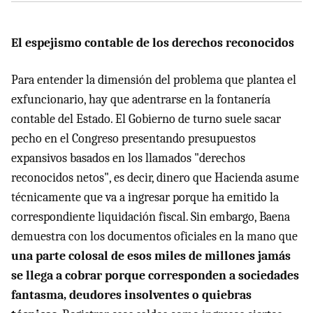
El espejismo contable de los derechos reconocidos
Para entender la dimensión del problema que plantea el
exfuncionario, hay que adentrarse en la fontanería
contable del Estado. El Gobierno de turno suele sacar
pecho en el Congreso presentando presupuestos
expansivos basados en los llamados "derechos
reconocidos netos", es decir, dinero que Hacienda asume
técnicamente que va a ingresar porque ha emitido la
correspondiente liquidación fiscal. Sin embargo, Baena
demuestra con los documentos oficiales en la mano que
una parte colosal de esos miles de millones jamás
se llega a cobrar porque corresponden a sociedades
fantasma, deudores insolventes o quiebras