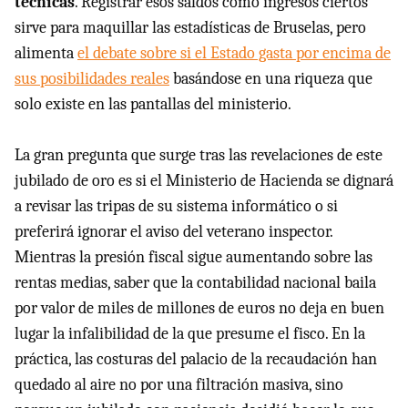
técnicas
. Registrar esos saldos como ingresos ciertos
sirve para maquillar las estadísticas de Bruselas, pero
alimenta
el debate sobre si el Estado gasta por encima de
sus posibilidades reales
basándose en una riqueza que
solo existe en las pantallas del ministerio.
La gran pregunta que surge tras las revelaciones de este
jubilado de oro es si el Ministerio de Hacienda se dignará
a revisar las tripas de su sistema informático o si
preferirá ignorar el aviso del veterano inspector.
Mientras la presión fiscal sigue aumentando sobre las
rentas medias, saber que la contabilidad nacional baila
por valor de miles de millones de euros no deja en buen
lugar la infalibilidad de la que presume el fisco. En la
práctica, las costuras del palacio de la recaudación han
quedado al aire no por una filtración masiva, sino