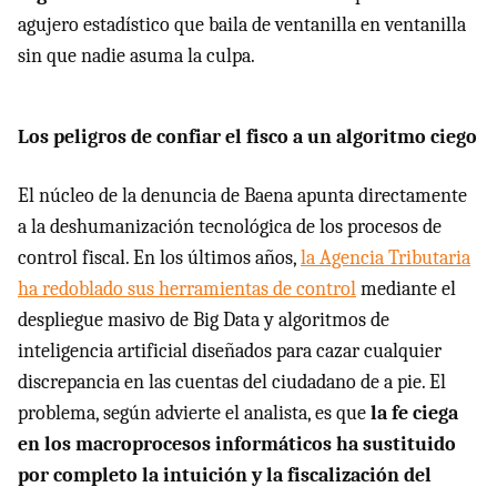
agujero estadístico que baila de ventanilla en ventanilla
sin que nadie asuma la culpa.
Los peligros de confiar el fisco a un algoritmo ciego
El núcleo de la denuncia de Baena apunta directamente
a la deshumanización tecnológica de los procesos de
control fiscal. En los últimos años,
la Agencia Tributaria
ha redoblado sus herramientas de control
mediante el
despliegue masivo de Big Data y algoritmos de
inteligencia artificial diseñados para cazar cualquier
discrepancia en las cuentas del ciudadano de a pie. El
problema, según advierte el analista, es que
la fe ciega
en los macroprocesos informáticos ha sustituido
por completo la intuición y la fiscalización del