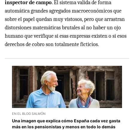
inspector de campo
. El sistema valida de forma
automática grandes agregados macroeconómicos que
sobre el papel quedan muy vistosos, pero que arrastran
distorsiones matemáticas brutales al no haber un ojo
humano que verifique si esas empresas existen o si esos
derechos de cobro son totalmente ficticios.
EN EL BLOG SALMÓN
Una imagen que explica cómo España cada vez gasta
más en los pensionistas y menos en todo lo demás