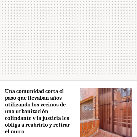
Una comunidad corta el
paso que llevaban años
utilizando los vecinos de
una urbanización
colindante y la justicia les
obliga a reabrirlo y retirar
el muro