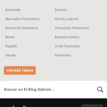
Economía
Entorno
Mercados Financieros
Mundo Laboral
Economía Doméstica
Productos financieros
Brexit
Estados Unidos
España
Crisis financiera
Deuda
Pensiones
VER MÁS TEMAS
BUSC