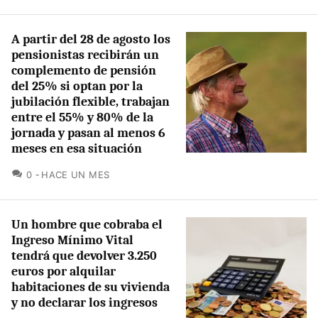
A partir del 28 de agosto los
pensionistas recibirán un
complemento de pensión
del 25% si optan por la
jubilación flexible, trabajan
entre el 55% y 80% de la
jornada y pasan al menos 6
meses en esa situación
COMENTARIOS
0
HACE UN MES
Un hombre que cobraba el
Ingreso Mínimo Vital
tendrá que devolver 3.250
euros por alquilar
habitaciones de su vivienda
y no declarar los ingresos