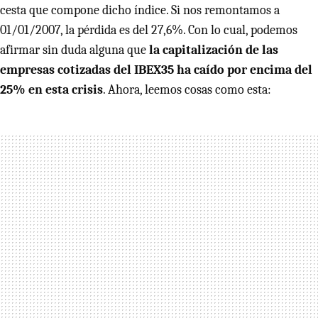
cesta que compone dicho índice. Si nos remontamos a
01/01/2007, la pérdida es del 27,6%. Con lo cual, podemos
afirmar sin duda alguna que
la capitalización de las
empresas cotizadas del IBEX35 ha caído por encima del
25% en esta crisis
. Ahora, leemos cosas como esta: