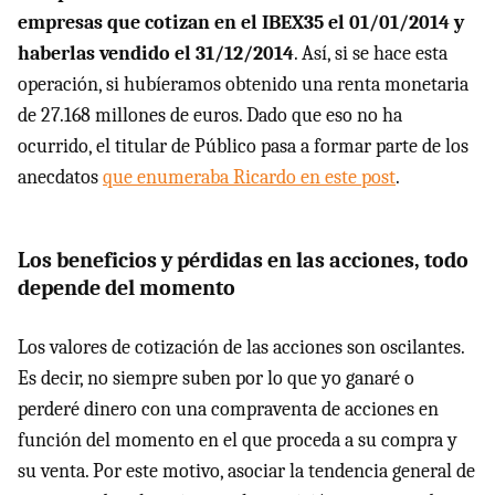
empresas que cotizan en el IBEX35 el 01/01/2014 y
haberlas vendido el 31/12/2014
. Así, si se hace esta
operación, si hubíeramos obtenido una renta monetaria
de 27.168 millones de euros. Dado que eso no ha
ocurrido, el titular de Público pasa a formar parte de los
anecdatos
que enumeraba Ricardo en este post
.
Los beneficios y pérdidas en las acciones, todo
depende del momento
Los valores de cotización de las acciones son oscilantes.
Es decir, no siempre suben por lo que yo ganaré o
perderé dinero con una compraventa de acciones en
función del momento en el que proceda a su compra y
su venta. Por este motivo, asociar la tendencia general de