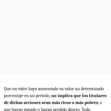
Que un valor haya aumentado su valor un determinado
porcentaje en un periodo,
no implica que los titulares
de dichas acciones sean más ricos o más pobres
, o
que hayan ganado o hayan perdido dinero. Todo