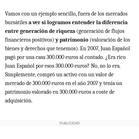
Vamos con un ejemplo sencillo, fuera de los mercados
bursátiles
a ver si logramos entender la diferencia
entre generación de riqueza
(generación de flujos
financieros positivos)
y patrimonio
(valoración de los
bienes y derechos que tenemos). En 2007, Juan Español
pagó por una casa 300.000 euros al contado. ¿Era rico
Juan Español por esos 300.000 euros? No, no lo era.
Simplemente, compró un activo con un valor de
mercado de 300.000 euros en el año 2007 y tenía un
patrimonio valorado en 300.000 euros a coste de
adquisición.