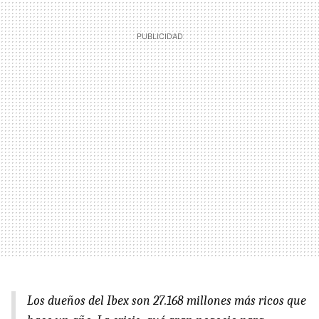
Los dueños del Ibex son 27.168 millones más ricos que