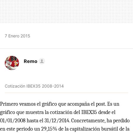
7 Enero 2015
Remo
Cotización IBEX35 2008-2014
Primero veamos el gráfico que acompaña el post. Es un
gráfico que muestra la cotización del IBEX35 desde el
01/01/2008 hasta el 31/12/2014. Concretamente, ha perdido
en este periodo un 29,15% de la capitalización bursátil de la