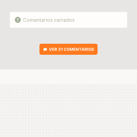
Comentarios cerrados
VER
31 COMENTARIOS