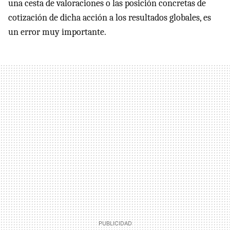
una cesta de valoraciones o las posición concretas de
cotización de dicha acción a los resultados globales, es
un error muy importante.