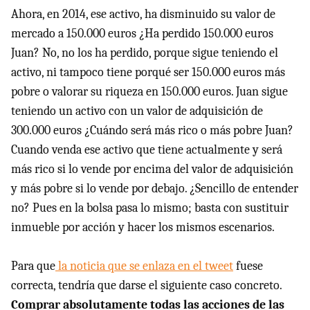
Ahora, en 2014, ese activo, ha disminuido su valor de
mercado a 150.000 euros ¿Ha perdido 150.000 euros
Juan? No, no los ha perdido, porque sigue teniendo el
activo, ni tampoco tiene porqué ser 150.000 euros más
pobre o valorar su riqueza en 150.000 euros. Juan sigue
teniendo un activo con un valor de adquisición de
300.000 euros ¿Cuándo será más rico o más pobre Juan?
Cuando venda ese activo que tiene actualmente y será
más rico si lo vende por encima del valor de adquisición
y más pobre si lo vende por debajo. ¿Sencillo de entender
no? Pues en la bolsa pasa lo mismo; basta con sustituir
inmueble por acción y hacer los mismos escenarios.
Para que
la noticia que se enlaza en el tweet
fuese
correcta, tendría que darse el siguiente caso concreto.
Comprar absolutamente todas las acciones de las