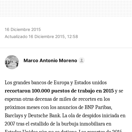
16 Diciembre 2015
Actualizado 16 Diciembre 2015, 12:58
Marco Antonio Moreno
Los grandes bancos de Europa y Estados unidos
recortaron 100.000 puestos de trabajo en 2015
y se
esperan otras decenas de miles de recortes en los
próximos meses con los anuncios de BNP Paribas,
Barclays y Deutsche Bank. La ola de despidos iniciada en
2007 tras el estallido de la burbuja inmobiliara en