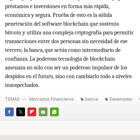
préstamos e inversiones en forma más rápida,
económica y segura. Prueba de esto es la sólida
penetración del software blockchain que sustenta
bitcoin y utiliza una compleja criptografía para permitir
transacciones entre dos personas sin necesidad de ese
tercero, la banca, que actúa como intermediario de
confianza. La poderosa tecnología de blockchain
amenaza no solo con ser un poderoso impulsor de los
despidos en el futuro, sino con cambiarlo todo a niveles
insospechados.
TEMAS
Mercados Financieros
banca
Desempleo
FACEBOOK
TWITTER
FLIPBOARD
E-
WHATSAPP
MAIL