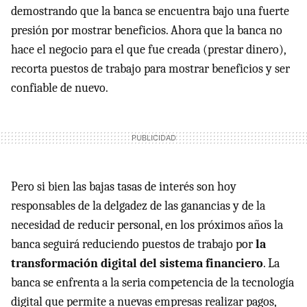
demostrando que la banca se encuentra bajo una fuerte
presión por mostrar beneficios. Ahora que la banca no
hace el negocio para el que fue creada (prestar dinero),
recorta puestos de trabajo para mostrar beneficios y ser
confiable de nuevo.
Pero si bien las bajas tasas de interés son hoy
responsables de la delgadez de las ganancias y de la
necesidad de reducir personal, en los próximos años la
banca seguirá reduciendo puestos de trabajo por
la
transformación digital del sistema financiero
. La
banca se enfrenta a la seria competencia de la tecnología
digital que permite a nuevas empresas realizar pagos,