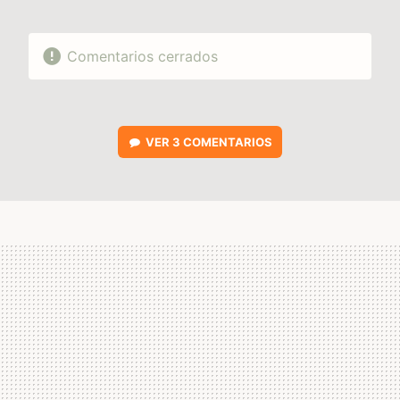
Comentarios cerrados
VER
3 COMENTARIOS