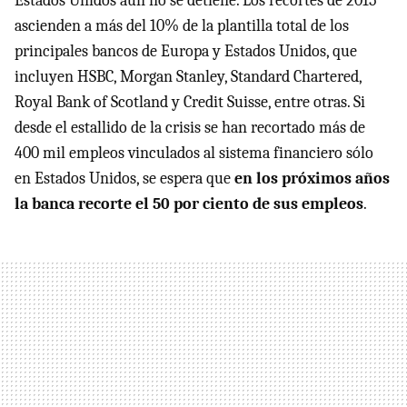
Estados Unidos aún no se detiene. Los recortes de 2015
ascienden a más del 10% de la plantilla total de los
principales bancos de Europa y Estados Unidos, que
incluyen HSBC, Morgan Stanley, Standard Chartered,
Royal Bank of Scotland y Credit Suisse, entre otras. Si
desde el estallido de la crisis se han recortado más de
400 mil empleos vinculados al sistema financiero sólo
en Estados Unidos, se espera que
en los próximos años
la banca recorte el 50 por ciento de sus empleos
.