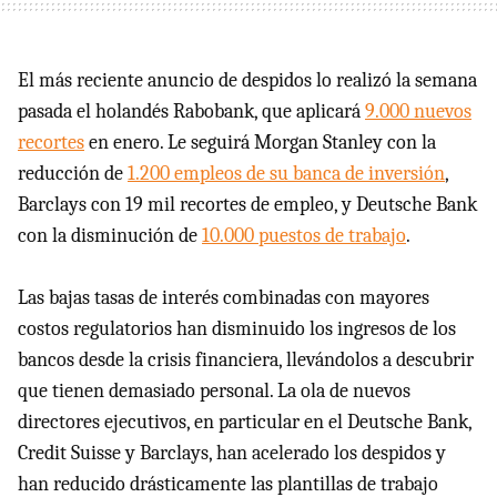
El más reciente anuncio de despidos lo realizó la semana
pasada el holandés Rabobank, que aplicará
9.000 nuevos
recortes
en enero. Le seguirá Morgan Stanley con la
reducción de
1.200 empleos de su banca de inversión
,
Barclays con 19 mil recortes de empleo, y Deutsche Bank
con la disminución de
10.000 puestos de trabajo
.
Las bajas tasas de interés combinadas con mayores
costos regulatorios han disminuido los ingresos de los
bancos desde la crisis financiera, llevándolos a descubrir
que tienen demasiado personal. La ola de nuevos
directores ejecutivos, en particular en el Deutsche Bank,
Credit Suisse y Barclays, han acelerado los despidos y
han reducido drásticamente las plantillas de trabajo