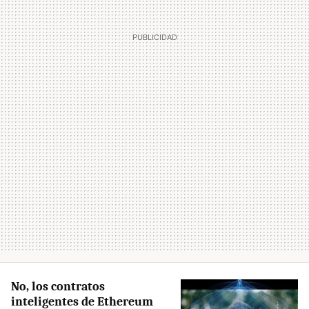
No, los contratos
inteligentes de Ethereum