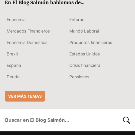
En El Blog Salmón hablamos de...
Economía
Entorno
Mercados Financieros
Mundo Laboral
Economía Doméstica
Productos financieros
Brexit
Estados Unidos
España
Crisis financiera
Deuda
Pensiones
VER MÁS TEMAS
BUSC