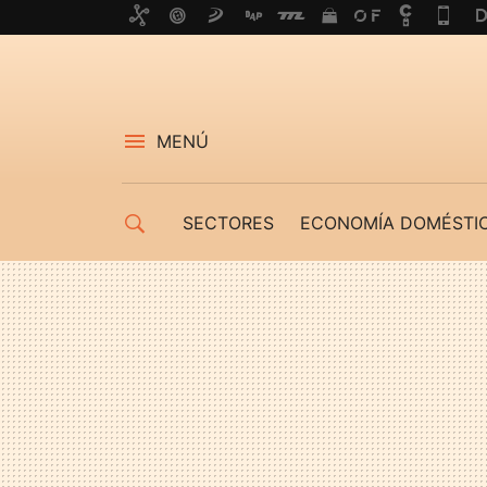
MENÚ
SECTORES
ECONOMÍA DOMÉSTI