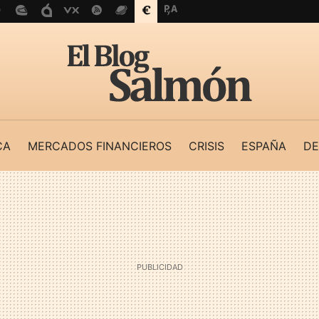
CA
MERCADOS FINANCIEROS
CRISIS
ESPAÑA
DE