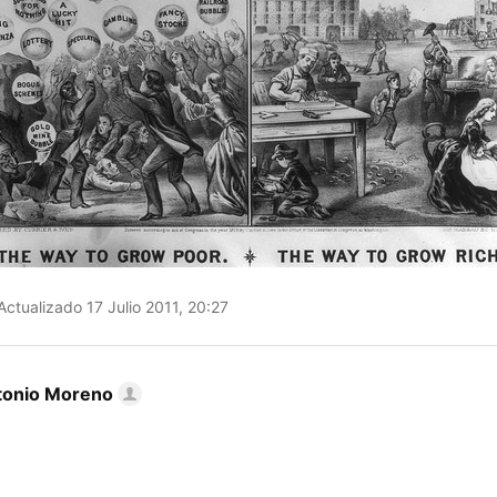
ctualizado 17 Julio 2011, 20:27
tonio Moreno