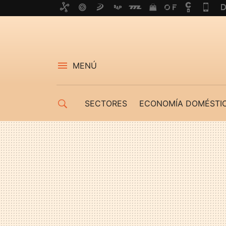
MENÚ
SECTORES
ECONOMÍA DOMÉSTI