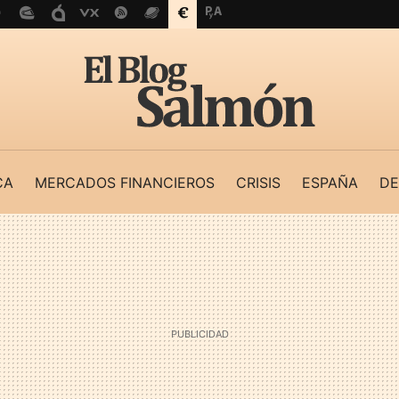
CA
MERCADOS FINANCIEROS
CRISIS
ESPAÑA
DE