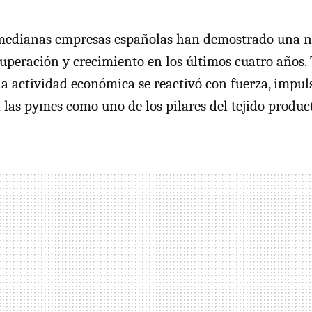
medianas empresas españolas han demostrado una n
uperación y crecimiento en los últimos cuatro años. 
la actividad económica se reactivó con fuerza, impul
 las pymes como uno de los pilares del tejido produc