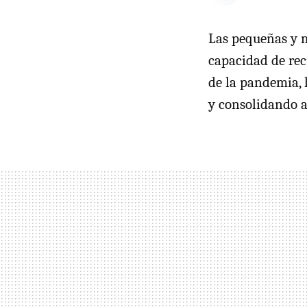
Las pequeñas y 
capacidad de rec
de la pandemia, 
y consolidando a