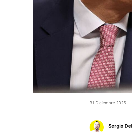
31 Diciembre 2025
Sergio De