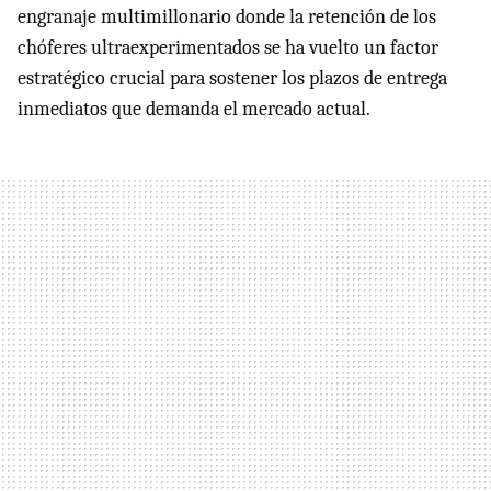
engranaje multimillonario donde la retención de los
chóferes ultraexperimentados se ha vuelto un factor
estratégico crucial para sostener los plazos de entrega
inmediatos que demanda el mercado actual.