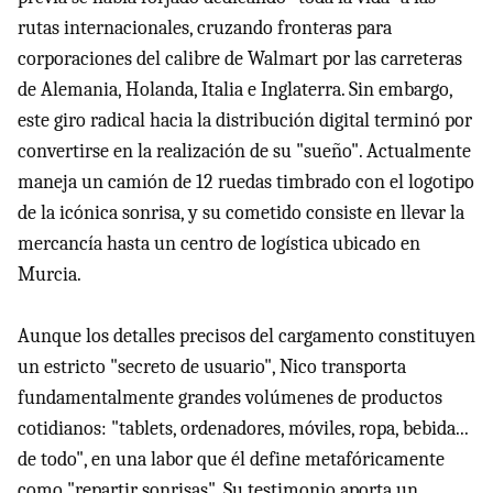
rutas internacionales, cruzando fronteras para
corporaciones del calibre de Walmart por las carreteras
de Alemania, Holanda, Italia e Inglaterra. Sin embargo,
este giro radical hacia la distribución digital terminó por
convertirse en la realización de su "sueño". Actualmente
maneja un camión de 12 ruedas timbrado con el logotipo
de la icónica sonrisa, y su cometido consiste en llevar la
mercancía hasta un centro de logística ubicado en
Murcia.
Aunque los detalles precisos del cargamento constituyen
un estricto "secreto de usuario", Nico transporta
fundamentalmente grandes volúmenes de productos
cotidianos: "tablets, ordenadores, móviles, ropa, bebida...
de todo", en una labor que él define metafóricamente
como "repartir sonrisas". Su testimonio aporta un