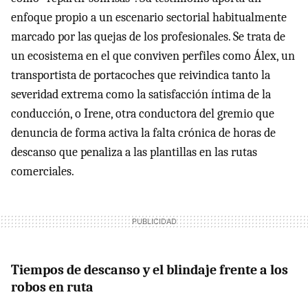
enfoque propio a un escenario sectorial habitualmente
marcado por las quejas de los profesionales. Se trata de
un ecosistema en el que conviven perfiles como Álex, un
transportista de portacoches que reivindica tanto la
severidad extrema como la satisfacción íntima de la
conducción, o Irene, otra conductora del gremio que
denuncia de forma activa la falta crónica de horas de
descanso que penaliza a las plantillas en las rutas
comerciales.
Tiempos de descanso y el blindaje frente a los
robos en ruta