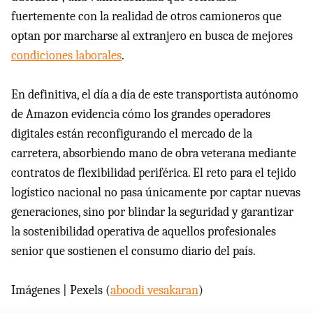
fuertemente con la realidad de otros camioneros que
optan por marcharse al extranjero en busca de mejores
condiciones laborales
.
En definitiva, el día a día de este transportista autónomo
de Amazon evidencia cómo los grandes operadores
digitales están reconfigurando el mercado de la
carretera, absorbiendo mano de obra veterana mediante
contratos de flexibilidad periférica. El reto para el tejido
logístico nacional no pasa únicamente por captar nuevas
generaciones, sino por blindar la seguridad y garantizar
la sostenibilidad operativa de aquellos profesionales
senior que sostienen el consumo diario del país.
Imágenes | Pexels (
aboodi vesakaran
)