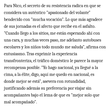
Para Nico, el secreto de su resistencia radica en que se
considera un auténtico "apasionado del volante"
bendecido con "mucha vocación". Lo que más agradece
de sus jornadas es el afecto que recibe en el asfalto.
"Cuando llego a los sitios, me están esperando ahí con
una cara, y muchas veces paso, me adelanto autobuses
escolares y los niños todo mundo me saluda", afirma con
entusiasmo. Tras exprimir la experiencia
transfronteriza, el tráfico doméstico le parece la mayor
recompensa posible. "Yo hago nacional, ya llegué a la
cima, a la élite, digo, aquí me quedo en nacional, es
donde mejor se está", asevera con rotundidad,
justificando además su preferencia por viajar sin
acompañantes bajo el lema de que es "mejor solo que
mal acompañado".