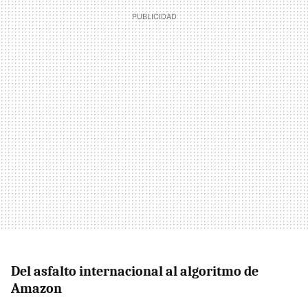
Del asfalto internacional al algoritmo de
Amazon