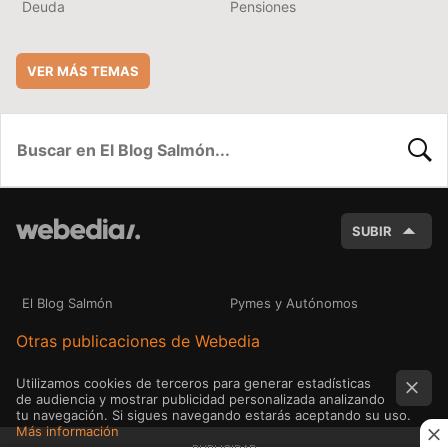
Deuda
Pensiones
VER MÁS TEMAS
BUSC
SUBIR
El Blog Salmón
Pymes y Autónomos
Otras publicaciones de Webedia
Utilizamos cookies de terceros para generar estadísticas
de audiencia y mostrar publicidad personalizada analizando
tu navegación. Si sigues navegando estarás aceptando su uso.
Más información