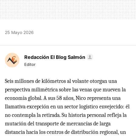
25 Mayo 2026
Redacción El Blog Salmón
Editor
Seis millones de kilómetros al volante otorgan una
perspectiva milimétrica sobre las venas que mueven la
economía global. A sus 58 años, Nico representa una
llamativa excepción en un sector logístico envejecido: él
no contempla la retirada. Su historia personal refleja la
mutación del transporte de mercancías de larga
distancia hacia los centros de distribución regional, un