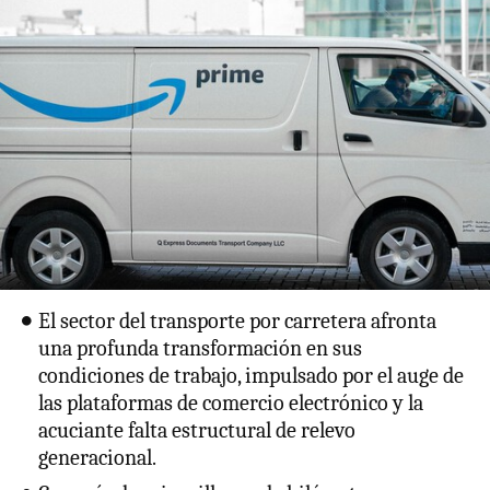
El sector del transporte por carretera afronta
una profunda transformación en sus
condiciones de trabajo, impulsado por el auge de
las plataformas de comercio electrónico y la
acuciante falta estructural de relevo
generacional.