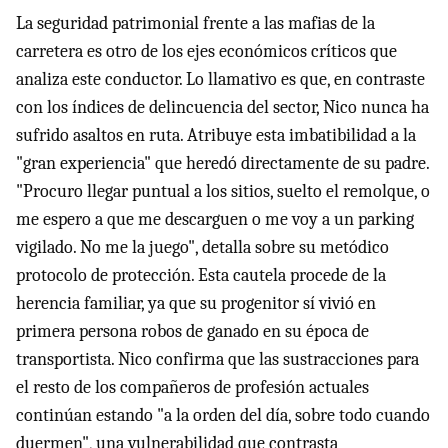
La seguridad patrimonial frente a las mafias de la
carretera es otro de los ejes económicos críticos que
analiza este conductor. Lo llamativo es que, en contraste
con los índices de delincuencia del sector, Nico nunca ha
sufrido asaltos en ruta. Atribuye esta imbatibilidad a la
"gran experiencia" que heredó directamente de su padre.
"Procuro llegar puntual a los sitios, suelto el remolque, o
me espero a que me descarguen o me voy a un parking
vigilado. No me la juego", detalla sobre su metódico
protocolo de protección. Esta cautela procede de la
herencia familiar, ya que su progenitor sí vivió en
primera persona robos de ganado en su época de
transportista. Nico confirma que las sustracciones para
el resto de los compañeros de profesión actuales
continúan estando "a la orden del día, sobre todo cuando
duermen", una vulnerabilidad que contrasta