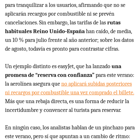
para tranquilizar a los usuarios, afirmando que no se
aplicarán recargos por combustible ni se prevén
cancelaciones. Sin embargo, las tarifas de las
rutas
habituales Reino Unido-España
han caído, de media,
un 10 % para julio frente al año anterior; sobre los datos
de agosto, todavía es pronto para contrastar cifras.
Un ejemplo distinto es easyJet, que ha lanzado
una
promesa de “reserva con confianza”
para este verano:
la aerolínea asegura que
no aplicará subidas posteriores
ni recargos por combustible una vez comprado el billete.
Más que una rebaja directa, es una forma de reducir la
incertidumbre y convencer al turista para reservar.
En ningún caso, los analistas hablan de un pinchazo para
este verano, pero sí que apuntan a un cambio de ritmo: