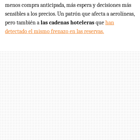
menos compra anticipada, más espera y decisiones más
sensibles a los precios. Un patrón que afecta a aerolíneas,
pero también a
las cadenas hoteleras
que
han
detectado el mismo frenazo en las reservas.