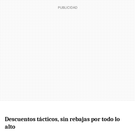
Descuentos tácticos, sin rebajas por todo lo
alto