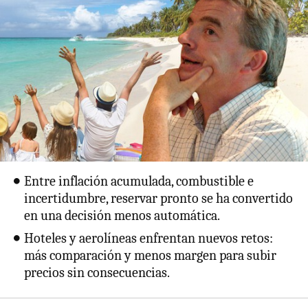
Entre inflación acumulada, combustible e
incertidumbre, reservar pronto se ha convertido
en una decisión menos automática.
Hoteles y aerolíneas enfrentan nuevos retos:
más comparación y menos margen para subir
precios sin consecuencias.