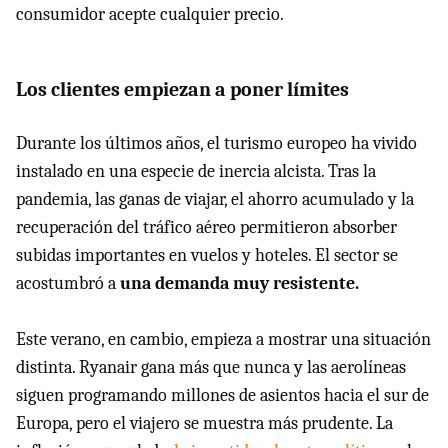
consumidor acepte cualquier precio.
Los clientes empiezan a poner límites
Durante los últimos años, el turismo europeo ha vivido
instalado en una especie de inercia alcista. Tras la
pandemia, las ganas de viajar, el ahorro acumulado y la
recuperación del tráfico aéreo permitieron absorber
subidas importantes en vuelos y hoteles. El sector se
acostumbró a
una demanda muy resistente.
Este verano, en cambio, empieza a mostrar una situación
distinta. Ryanair gana más que nunca y las aerolíneas
siguen programando millones de asientos hacia el sur de
Europa, pero el viajero se muestra más prudente. La