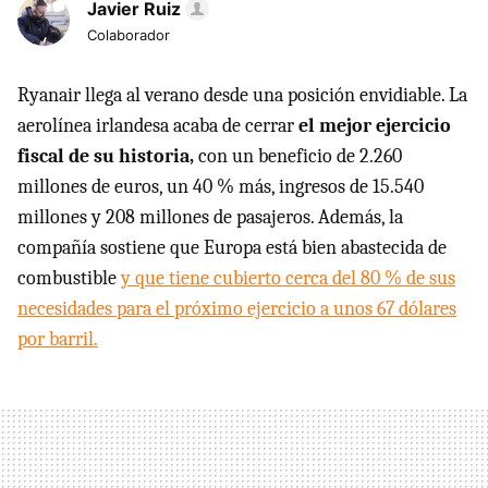
Javier Ruiz
Colaborador
Ryanair llega al verano desde una posición envidiable. La
aerolínea irlandesa acaba de cerrar
el mejor ejercicio
fiscal de su historia,
con un beneficio de 2.260
millones de euros, un 40 % más, ingresos de 15.540
millones y 208 millones de pasajeros. Además, la
compañía sostiene que Europa está bien abastecida de
combustible
y que tiene cubierto cerca del 80 % de sus
necesidades para el próximo ejercicio a unos 67 dólares
por barril.