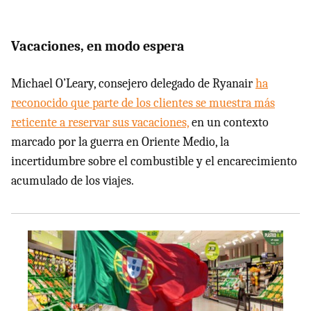
Vacaciones, en modo espera
Michael O’Leary, consejero delegado de Ryanair
ha
reconocido que parte de los clientes se muestra más
reticente a reservar sus vacaciones,
en un contexto
marcado por la guerra en Oriente Medio, la
incertidumbre sobre el combustible y el encarecimiento
acumulado de los viajes.