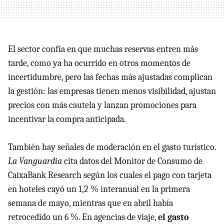
El sector confía en que muchas reservas entren más
tarde, como ya ha ocurrido en otros momentos de
incertidumbre, pero las fechas más ajustadas complican
la gestión: las empresas tienen menos visibilidad, ajustan
precios con más cautela y lanzan promociones para
incentivar la compra anticipada.
También hay señales de moderación en el gasto turístico.
La Vanguardia
cita datos del Monitor de Consumo de
CaixaBank Research según los cuales el pago con tarjeta
en hoteles cayó un 1,2 % interanual en la primera
semana de mayo, mientras que en abril había
retrocedido un 6 %. En agencias de viaje,
el gasto