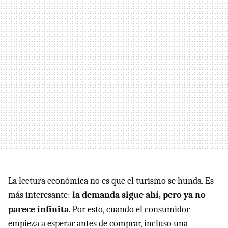
La lectura económica no es que el turismo se hunda. Es
más interesante:
la demanda sigue ahí, pero ya no
parece infinita
. Por esto, cuando el consumidor
empieza a esperar antes de comprar, incluso una