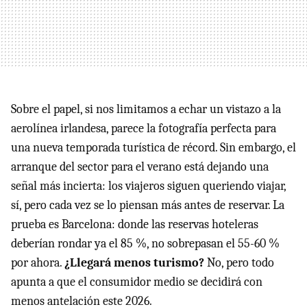
Sobre el papel, si nos limitamos a echar un vistazo a la
aerolínea irlandesa, parece la fotografía perfecta para
una nueva temporada turística de récord. Sin embargo, el
arranque del sector para el verano está dejando una
señal más incierta: los viajeros siguen queriendo viajar,
sí, pero cada vez se lo piensan más antes de reservar. La
prueba es Barcelona: donde las reservas hoteleras
deberían rondar ya el 85 %, no sobrepasan el 55-60 %
por ahora.
¿Llegará menos turismo?
No, pero todo
apunta a que el consumidor medio se decidirá con
menos antelación este 2026.