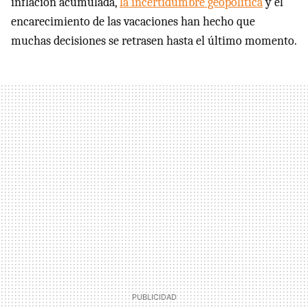
inflación acumulada,
la incertidumbre geopolítica
y el
encarecimiento de las vacaciones han hecho que
muchas decisiones se retrasen hasta el último momento.