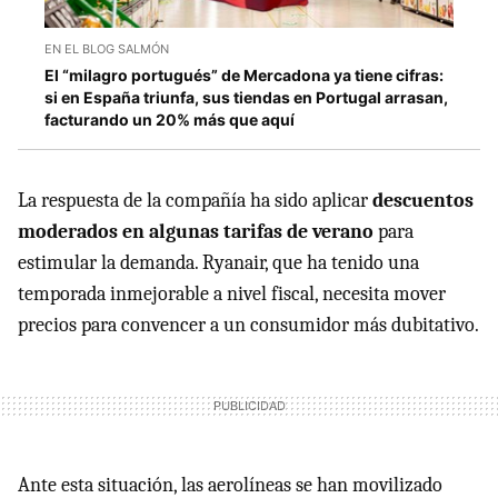
EN EL BLOG SALMÓN
El “milagro portugués” de Mercadona ya tiene cifras:
si en España triunfa, sus tiendas en Portugal arrasan,
facturando un 20% más que aquí
La respuesta de la compañía ha sido aplicar
descuentos
moderados en algunas tarifas de verano
para
estimular la demanda. Ryanair, que ha tenido una
temporada inmejorable a nivel fiscal, necesita mover
precios para convencer a un consumidor más dubitativo.
Ante esta situación, las aerolíneas se han movilizado