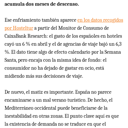
acumula dos meses de descenso.
Ese enfriamiento también aparece
en los datos recogidos
por Hosteltur
a partir del Monitor de Consumo de
CaixaBank Research: el gasto de los españoles en hoteles
cayó un 6 % en abril y el de agencias de viaje bajó un 6,3
%. El dato tiene algo de efecto calendario por la Semana
Santa, pero encaja con la misma idea de fondo: el
consumidor no ha dejado de gastar en ocio, está
midiendo más sus decisiones de viaje.
De nuevo, el matiz es importante. España no parece
encaminarse a un mal verano turístico. De hecho, el
Mediterráneo occidental puede beneficiarse de la
inestabilidad en otras zonas. El punto clave aquí es que
la existencia de demanda no se traduce en que el