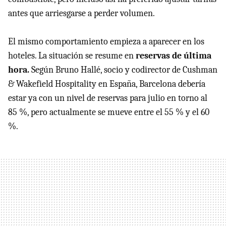
antes que arriesgarse a perder volumen.
El mismo comportamiento empieza a aparecer en los
hoteles. La situación se resume en
reservas de última
hora.
Según Bruno Hallé, socio y codirector de Cushman
& Wakefield Hospitality en España, Barcelona debería
estar ya con un nivel de reservas para julio en torno al
85 %, pero actualmente se mueve entre el 55 % y el 60
%.