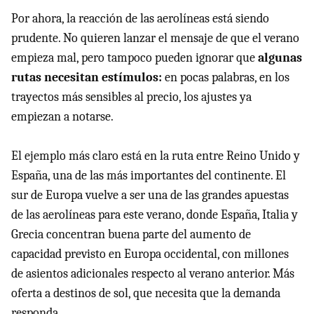
Por ahora, la reacción de las aerolíneas está siendo
prudente. No quieren lanzar el mensaje de que el verano
empieza mal, pero tampoco pueden ignorar que
algunas
rutas necesitan estímulos:
en pocas palabras, en los
trayectos más sensibles al precio, los ajustes ya
empiezan a notarse.
El ejemplo más claro está en la ruta entre Reino Unido y
España, una de las más importantes del continente. El
sur de Europa vuelve a ser una de las grandes apuestas
de las aerolíneas para este verano, donde España, Italia y
Grecia concentran buena parte del aumento de
capacidad previsto en Europa occidental, con millones
de asientos adicionales respecto al verano anterior. Más
oferta a destinos de sol, que necesita que la demanda
responda.