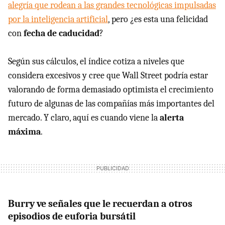
alegría que rodean a las grandes tecnológicas impulsadas
por la inteligencia artificial
, pero ¿es esta una felicidad
con
fecha de caducidad
?
Según sus cálculos, el índice cotiza a niveles que
considera excesivos y cree que Wall Street podría estar
valorando de forma demasiado optimista el crecimiento
futuro de algunas de las compañías más importantes del
mercado. Y claro, aquí es cuando viene la
alerta
máxima
.
Burry ve señales que le recuerdan a otros
episodios de euforia bursátil