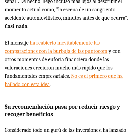
señal". De hecho, llegó incluso más lejos al describir el
momento actual como, "la escena de un sangriento
accidente automovilístico, minutos antes de que ocurra".
Casi nada
.
El mensaje
ha reabierto inevitablemente las
comparaciones con la burbuja de las puntocom
y con
otros momentos de euforia financiera donde las
valoraciones crecieron mucho más rápido que los
fundamentales empresariales.
No es el primero que ha
bailado con esta idea
.
Su recomendación pasa por reducir riesgo y
recoger beneficios
Considerado todo un gurú de las inversiones, ha lanzado