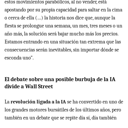
estos movimientos parabólicos, al no vender, está
apostando por su propia capacidad para saltar en la cima
o cerca de ella (…) la historia nos dice que, aunque la
fiesta se prolongue una semana, un mes, tres meses o un
año más, la solución será bajar mucho más los precios.
Estamos entrando en una situación tan extrema que las
consecuencias serán inevitables, sin importar dónde se
esconda uno".
El debate sobre una posible burbuja de la IA
divide a Wall Street
La
revolución ligada a la IA
se ha convertido en uno de
los grandes motores bursátiles de los últimos años, pero
también en un debate que se repite día sí, día también