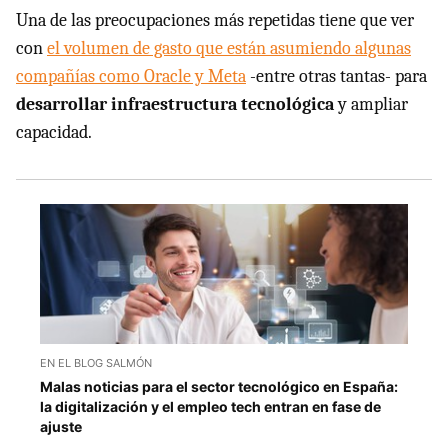
Una de las preocupaciones más repetidas tiene que ver
con
el volumen de gasto que están asumiendo algunas
compañías como Oracle y Meta
-entre otras tantas- para
desarrollar infraestructura tecnológica
y ampliar
capacidad.
EN EL BLOG SALMÓN
Malas noticias para el sector tecnológico en España:
la digitalización y el empleo tech entran en fase de
ajuste