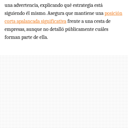
una advertencia, explicando qué estrategia está
siguiendo él mismo. Asegura que mantiene una
posición
corta apalancada significativa
frente a una cesta de
empresas, aunque no detalló públicamente cuáles
forman parte de ella.