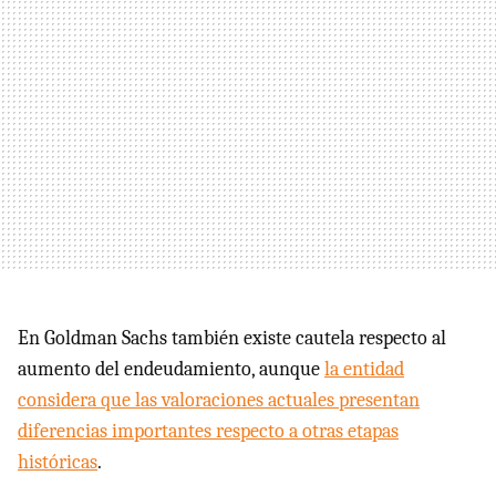
En Goldman Sachs también existe cautela respecto al
aumento del endeudamiento, aunque
la entidad
considera que las valoraciones actuales presentan
diferencias importantes respecto a otras etapas
históricas
.