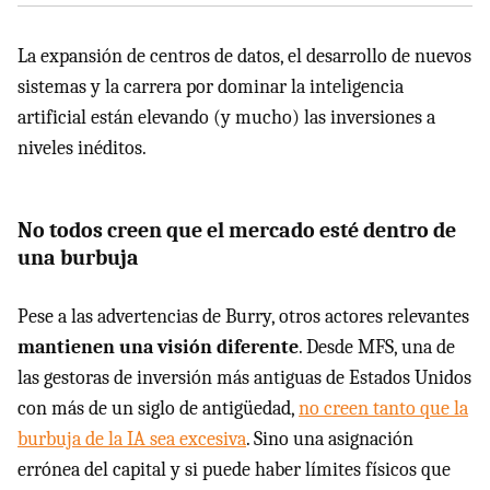
La expansión de centros de datos, el desarrollo de nuevos
sistemas y la carrera por dominar la inteligencia
artificial están elevando (y mucho) las inversiones a
niveles inéditos.
No todos creen que el mercado esté dentro de
una burbuja
Pese a las advertencias de Burry, otros actores relevantes
mantienen una visión diferente
. Desde MFS, una de
las gestoras de inversión más antiguas de Estados Unidos
con más de un siglo de antigüedad,
no creen tanto que la
burbuja de la IA sea excesiva
. Sino una asignación
errónea del capital y si puede haber límites físicos que