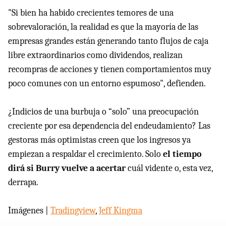
"Si bien ha habido crecientes temores de una
sobrevaloración, la realidad es que la mayoría de las
empresas grandes están generando tanto flujos de caja
libre extraordinarios como dividendos, realizan
recompras de acciones y tienen comportamientos muy
poco comunes con un entorno espumoso", defienden.
¿Indicios de una burbuja o “solo” una preocupación
creciente por esa dependencia del endeudamiento? Las
gestoras más optimistas creen que los ingresos ya
empiezan a respaldar el crecimiento. Solo
el tiempo
dirá si Burry vuelve a acertar
cuál vidente o, esta vez,
derrapa.
Imágenes |
Tradingview
,
Jeff Kingma