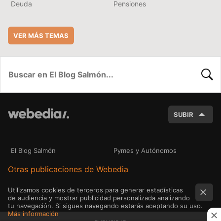
Deuda
Pensiones
VER MÁS TEMAS
BUSC
SUBIR
El Blog Salmón
Pymes y Autónomos
Otras publicaciones de Webedia
Utilizamos cookies de terceros para generar estadísticas
de audiencia y mostrar publicidad personalizada analizando
tu navegación. Si sigues navegando estarás aceptando su uso.
Más información