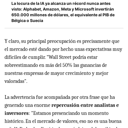
La locura de la IA ya alcanza un récord nunca antes
visto: Alphabet, Amazon, Meta y Microsoft invertirán
650.000 millones de dólares, el equivalente al PIB de
Bélgica o Suecia
Y claro, su principal preocupación es precisamente que
el mercado esté dando por hecho unas expectativas muy
difíciles de cumplir. "Wall Street podría estar
sobreestimando en más del 50% las ganancias de
nuestras empresas de mayor crecimiento y mejor
valoradas".
La advertencia fue acompañada por otra frase que ha
generado una enorme
repercusión entre analistas e
inversores
: "Estamos presenciando un momento
histórico. En el mercado de valores, eso no es una buena