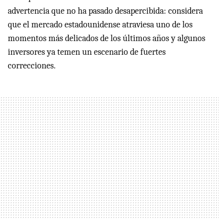
advertencia que no ha pasado desapercibida: considera
que el mercado estadounidense atraviesa uno de los
momentos más delicados de los últimos años y algunos
inversores ya temen un escenario de fuertes
correcciones.