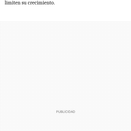
limiten su crecimiento.