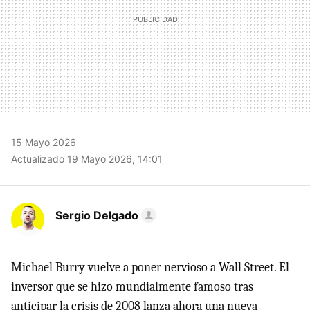
15 Mayo 2026
Actualizado 19 Mayo 2026, 14:01
Sergio Delgado
Michael Burry vuelve a poner nervioso a Wall Street. El
inversor que se hizo mundialmente famoso tras
anticipar la crisis de 2008 lanza ahora una nueva