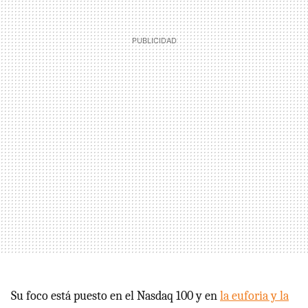
Su foco está puesto en el Nasdaq 100 y en
la euforia y la