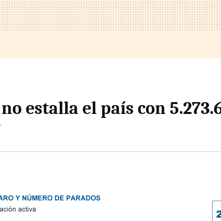
no estalla el país con 5.273.
?