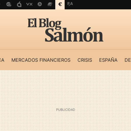
CA
MERCADOS FINANCIEROS
CRISIS
ESPAÑA
DE