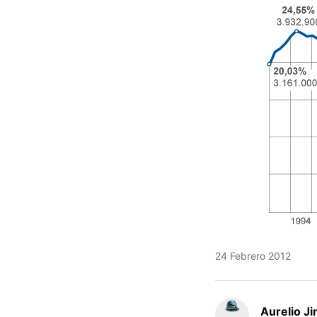
24 Febrero 2012
Aurelio J