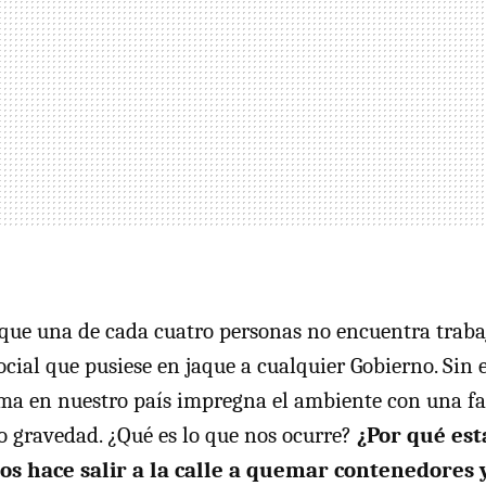
 que una de cada cuatro personas no encuentra trabaj
ocial que pusiese en jaque a cualquier Gobierno. Sin 
ma en nuestro país impregna el ambiente con una fa
o gravedad. ¿Qué es lo que nos ocurre?
¿Por qué est
s hace salir a la calle a quemar contenedores y