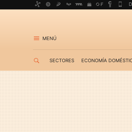
MENÚ
SECTORES
ECONOMÍA DOMÉSTI