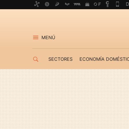
MENÚ
SECTORES
ECONOMÍA DOMÉSTI