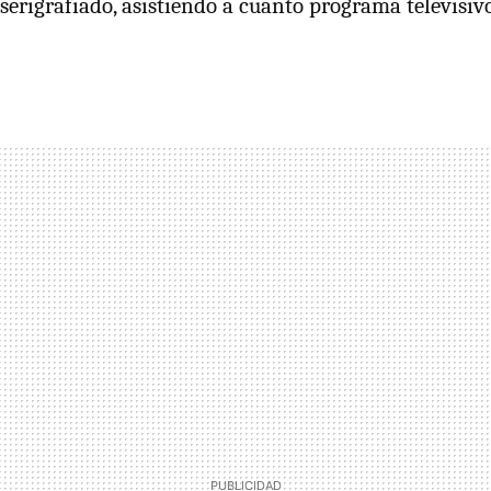
serigrafiado, asistiendo a cuanto programa televisivo