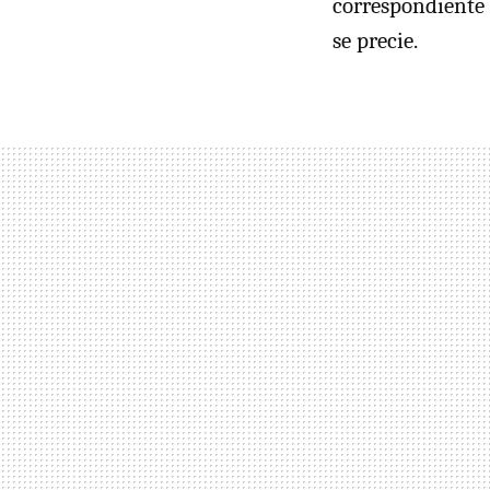
correspondiente 
se precie.