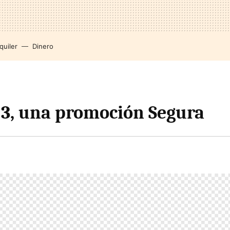
quiler
Dinero
 3, una promoción Segura