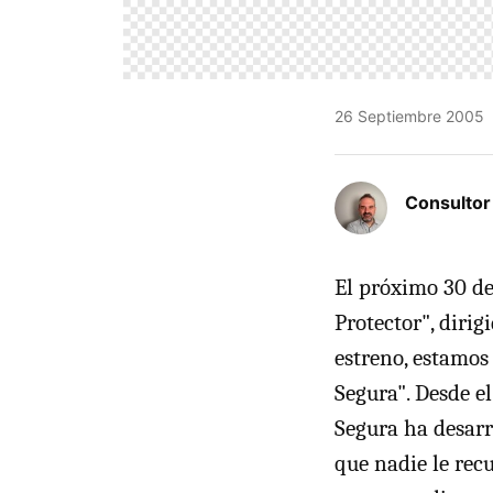
26 Septiembre 2005
Consulto
El próximo 30 de
Protector", diri
estreno, estamos
Segura". Desde el
Segura ha desarr
que nadie le recu