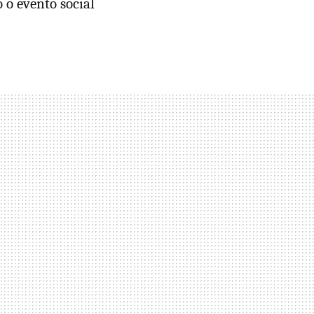
 o evento social