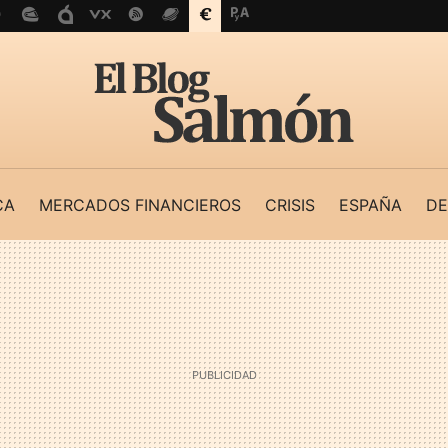
CA
MERCADOS FINANCIEROS
CRISIS
ESPAÑA
DE