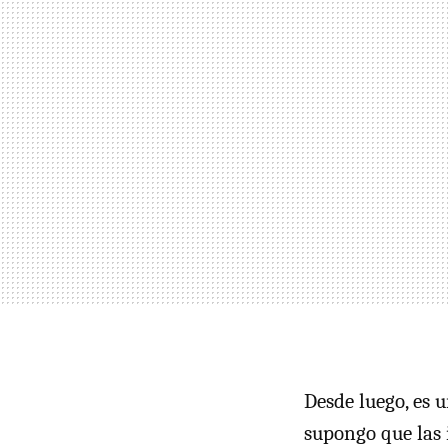
Desde luego, es 
supongo que las 