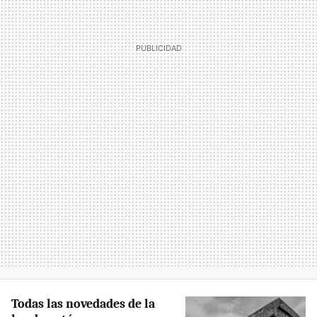
Todas las novedades de la