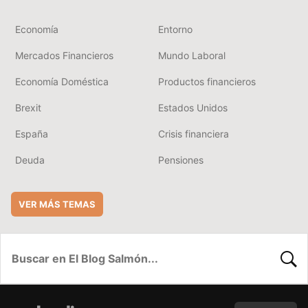
Economía
Entorno
Mercados Financieros
Mundo Laboral
Economía Doméstica
Productos financieros
Brexit
Estados Unidos
España
Crisis financiera
Deuda
Pensiones
VER MÁS TEMAS
BUSC