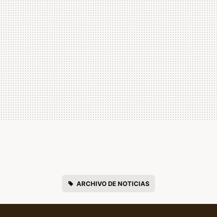
ARCHIVO DE NOTICIAS