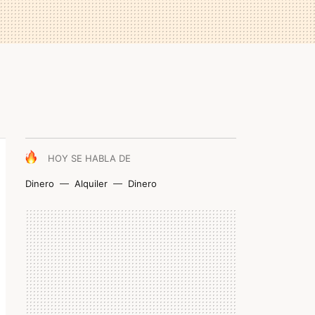
HOY SE HABLA DE
Dinero
Alquiler
Dinero