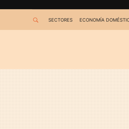
SECTORES
ECONOMÍA DOMÉSTI