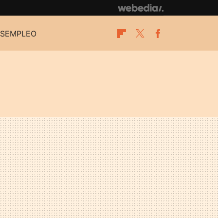
SEMPLEO
Flipboard
Twitter
Facebook