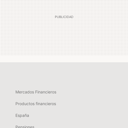
Mercados Financieros
Productos financieros
España
Pensiones