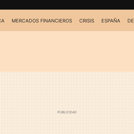
CA
MERCADOS FINANCIEROS
CRISIS
ESPAÑA
DE