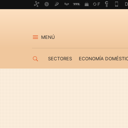
MENÚ
SECTORES
ECONOMÍA DOMÉSTI