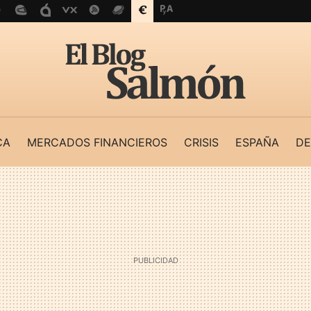
CA
MERCADOS FINANCIEROS
CRISIS
ESPAÑA
DE