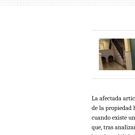
La afectada arti
de la propiedad 
cuando existe un
que, tras analiza