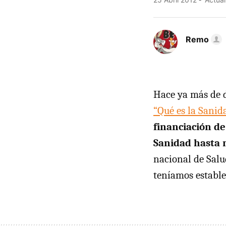
Remo
Hace ya más de d
“Qué es la Sanid
financiación de
Sanidad hasta 
nacional de Salu
teníamos estable