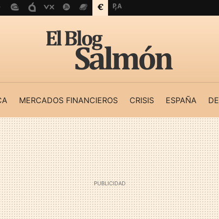
CA
MERCADOS FINANCIEROS
CRISIS
ESPAÑA
DE