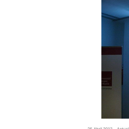
25 Abril 2012
Actual