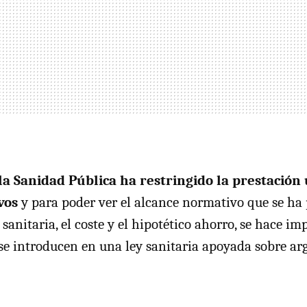
la Sanidad Pública ha restringido la prestación
vos
y para poder ver el alcance normativo que se ha
sanitaria, el coste y el hipotético ahorro, se hace im
se introducen en una ley sanitaria apoyada sobre a