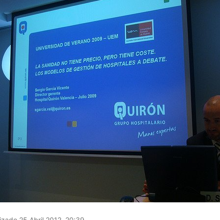
izado 25 Abril 2012, 20:39