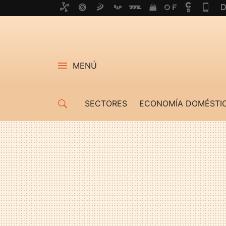
MENÚ
SECTORES
ECONOMÍA DOMÉSTI