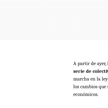
A partir de ayer,
serie de colecti
marcha en la ley 
los cambios que 
económicos.