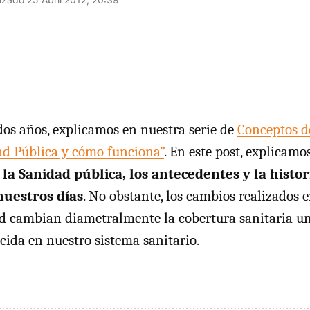
os años, explicamos en nuestra serie de
Conceptos 
ad Pública y cómo funciona”
. En este post, explicamo
 la Sanidad pública, los antecedentes y la histo
nuestros días
. No obstante, los cambios realizados e
d cambian diametralmente la cobertura sanitaria un
cida en nuestro sistema sanitario.