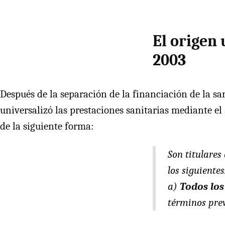
El origen 
2003
Después de la separación de la financiación de la sa
universalizó las prestaciones sanitarias mediante el
de la siguiente forma:
Son titulares
los siguientes
a)
Todos los
términos prev