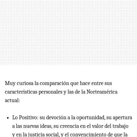
Muy curiosa la comparación que hace entre sus
características personales y las de la Norteamérica
actual:
Lo Positivo: su devoción a la oportunidad, su apertura
a las nuevas ideas, su creencia en el valor del trabajo
y en la justicia social, y el convencimiento de que la