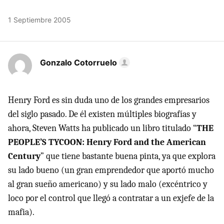
1 Septiembre 2005
Gonzalo Cotorruelo
Henry Ford es sin duda uno de los grandes empresarios
del siglo pasado. De él existen múltiples biografías y
ahora, Steven Watts ha publicado un libro titulado “
THE
PEOPLE’S TYCOON: Henry Ford and the American
Century
” que tiene bastante buena pinta, ya que explora
su lado bueno (un gran emprendedor que aportó mucho
al gran sueño americano) y su lado malo (excéntrico y
loco por el control que llegó a contratar a un exjefe de la
mafia).