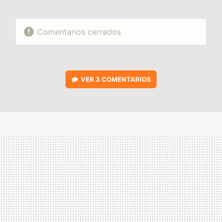
Comentarios cerrados
VER
3 COMENTARIOS