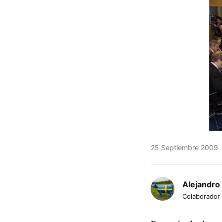
25 Septiembre 2009
Alejandro
Colaborador