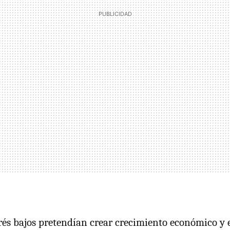
erés bajos pretendían crear crecimiento económico y 