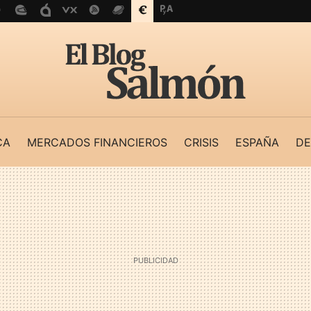
CA
MERCADOS FINANCIEROS
CRISIS
ESPAÑA
DE