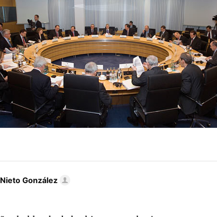
 Nieto González