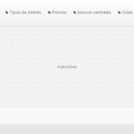
Tipos de interés
Precios
bancos centrales
Crisis