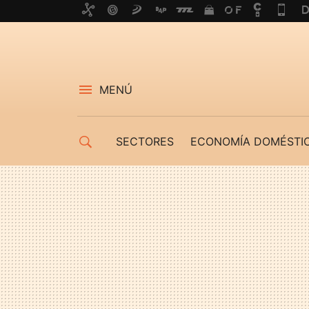
MENÚ
SECTORES
ECONOMÍA DOMÉSTI