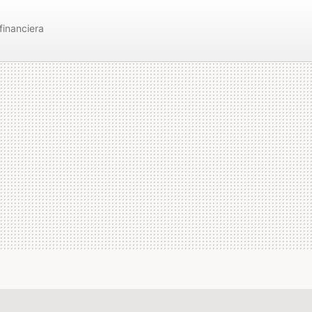
 financiera