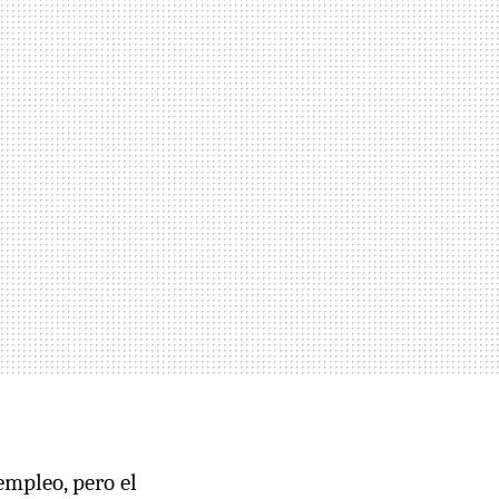
empleo, pero el