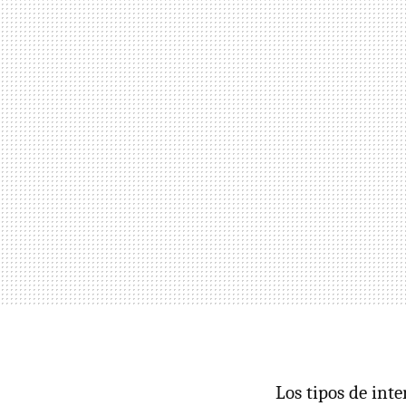
Los tipos de int