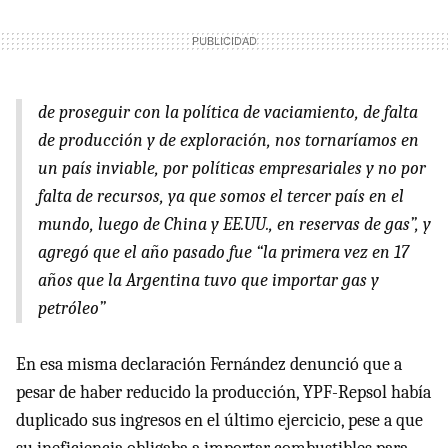
de proseguir con la política de vaciamiento, de falta
de producción y de exploración, nos tornaríamos en
un país inviable, por políticas empresariales y no por
falta de recursos, ya que somos el tercer país en el
mundo, luego de China y EE.UU., en reservas de gas”, y
agregó que el año pasado fue “la primera vez en 17
años que la Argentina tuvo que importar gas y
petróleo”
En esa misma declaración Fernández denunció que a
pesar de haber reducido la producción, YPF-Repsol había
duplicado sus ingresos en el último ejercicio, pese a que