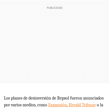
Los planes de desinversión de Repsol fueron anunciados
por varios medios, como
Expansión
,
Herald Tribune
o la