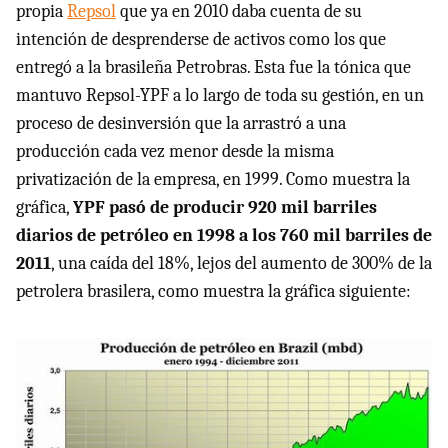
propia
Repsol
que ya en 2010 daba cuenta de su
intención de desprenderse de activos como los que
entregó a la brasileña Petrobras. Esta fue la tónica que
mantuvo Repsol-
YPF
a lo largo de toda su gestión, en un
proceso de desinversión que la arrastró a una
producción cada vez menor desde la misma
privatización de la empresa, en 1999. Como muestra la
gráfica,
YPF
pasó de producir 920 mil barriles
diarios de petróleo en 1998 a los 760 mil barriles de
2011
, una caída del 18%, lejos del aumento de 300% de la
petrolera brasilera, como muestra la gráfica siguiente: