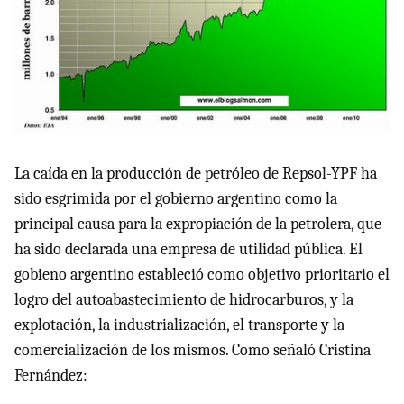
La caída en la producción de petróleo de Repsol-
YPF
ha
sido esgrimida por el gobierno argentino como la
principal causa para la expropiación de la petrolera, que
ha sido declarada una empresa de utilidad pública. El
gobieno argentino estableció como objetivo prioritario el
logro del autoabastecimiento de hidrocarburos, y la
explotación, la industrialización, el transporte y la
comercialización de los mismos. Como señaló Cristina
Fernández: