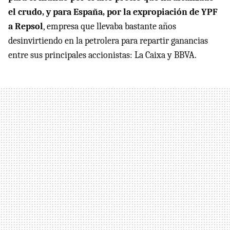
el crudo, y para España, por la expropiación de
YPF
a Repsol
, empresa que llevaba bastante años
desinvirtiendo en la petrolera para repartir ganancias
entre sus principales accionistas: La Caixa y
BBVA
.