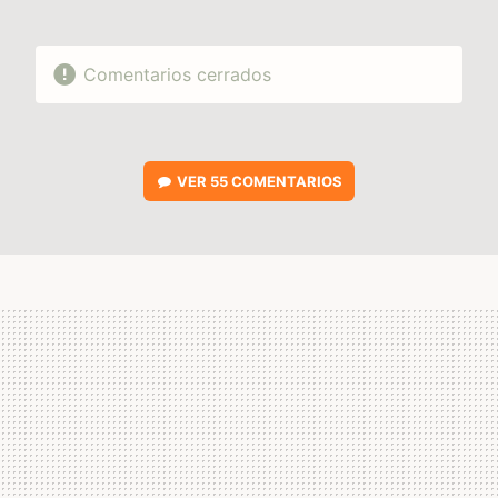
Comentarios cerrados
VER
55 COMENTARIOS