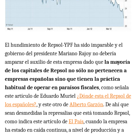
El hundimiento de Repsol-
YPF
ha sido imparable y el
gobierno del presidente Mariano Rajoy no debería
amparar el auxilio de esta empresa dado que
la mayoría
de los capitales de Repsol no sólo no pertenecen a
empresas españolas sino que tienen la práctica
habitual de operar en paraísos fiscales
, como señala
este artículo de Eduardo Muriel
¿Dónde esta el Repsol de
los españoles?
, y este otro de
Alberto Garzón
. De ahí que
sean desmedidas la represalias que está tomando Repsol,
como indica este artículo de
El País
, cuando la empresa
ha estado en caída continua, a nivel de producción y a