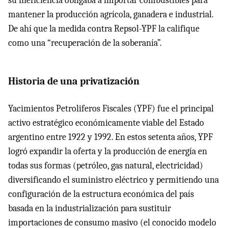
su ineficiencia obligaba a importar combustibles para
mantener la producción agrícola, ganadera e industrial.
De ahí que la medida contra Repsol-
YPF
la califique
como una “recuperación de la soberanía”.
Historia de una privatización
Yacimientos Petroliferos Fiscales (
YPF
) fue el principal
activo estratégico económicamente viable del Estado
argentino entre 1922 y 1992. En estos setenta años,
YPF
logró expandir la oferta y la producción de energía en
todas sus formas (petróleo, gas natural, electricidad)
diversificando el suministro eléctrico y permitiendo una
configuración de la estructura económica del país
basada en la industrialización para sustituir
importaciones de consumo masivo (el conocido modelo