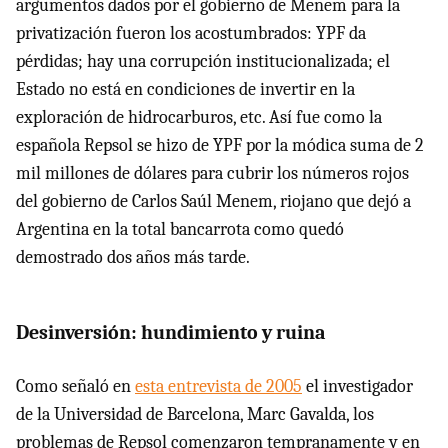
argumentos dados por el gobierno de Menem para la
privatización fueron los acostumbrados:
YPF
da
pérdidas; hay una corrupción institucionalizada; el
Estado no está en condiciones de invertir en la
exploración de hidrocarburos, etc. Así fue como la
española Repsol se hizo de
YPF
por la módica suma de 2
mil millones de dólares para cubrir los números rojos
del gobierno de Carlos Saúl Menem, riojano que dejó a
Argentina en la total bancarrota como quedó
demostrado dos años más tarde.
Desinversión: hundimiento y ruina
Como señaló en
esta entrevista de 2005
el investigador
de la Universidad de Barcelona, Marc Gavalda, los
problemas de Repsol comenzaron tempranamente y en