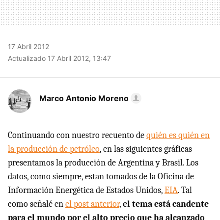
17 Abril 2012
Actualizado 17 Abril 2012, 13:47
Marco Antonio Moreno
Continuando con nuestro recuento de
quién es quién en
la producción de petróleo
, en las siguientes gráficas
presentamos la producción de Argentina y Brasil. Los
datos, como siempre, estan tomados de la Oficina de
Información Energética de Estados Unidos,
EIA
. Tal
como señalé en
el post anterior
,
el tema está candente
para el mundo por el alto precio que ha alcanzado