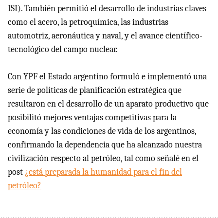
ISI
). También permitió el desarrollo de industrias claves
como el acero, la petroquímica, las industrias
automotriz, aeronáutica y naval, y el avance científico-
tecnológico del campo nuclear.
Con
YPF
el Estado argentino formuló e implementó una
serie de políticas de planificación estratégica que
resultaron en el desarrollo de un aparato productivo que
posibilitó mejores ventajas competitivas para la
economía y las condiciones de vida de los argentinos,
confirmando la dependencia que ha alcanzado nuestra
civilización respecto al petróleo, tal como señalé en el
post
¿está preparada la humanidad para el fin del
petróleo?