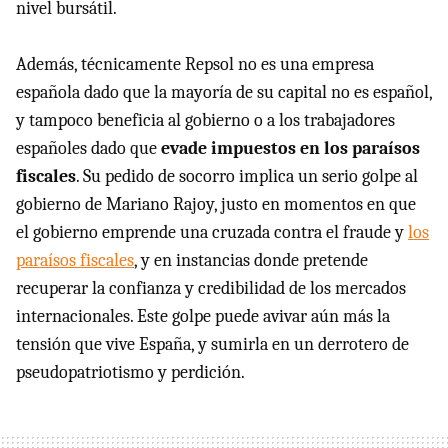
nivel bursátil.
Además, técnicamente Repsol no es una empresa
española dado que la mayoría de su capital no es español,
y tampoco beneficia al gobierno o a los trabajadores
españoles dado que
evade impuestos en los paraísos
fiscales
. Su pedido de socorro implica un serio golpe al
gobierno de Mariano Rajoy, justo en momentos en que
el gobierno emprende una cruzada contra el fraude y
los
paraísos fiscales
, y en instancias donde pretende
recuperar la confianza y credibilidad de los mercados
internacionales. Este golpe puede avivar aún más la
tensión que vive España, y sumirla en un derrotero de
pseudopatriotismo y perdición.