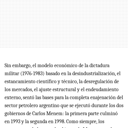
Sin embargo, el modelo económico de la dictadura
militar (1976-1983) basado en la desindustrialización, el
estancamiento científico y técnico, la desregulación de
los mercados, el ajuste estructural y el endeudamiento
externo, sentó las bases para la completa enajenación del
sector petrolero argentino que se ejecutó durante los dos
gobiernos de Carlos Menem: la primera parte culminó
en 1993 y la segunda en 1998. Como siempre, los