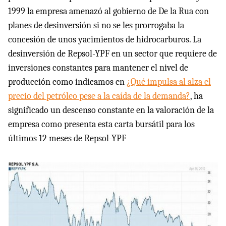
1999 la empresa amenazó al gobierno de De la Rua con
planes de desinversión si no se les prorrogaba la
concesión de unos yacimientos de hidrocarburos. La
desinversión de Repsol-
YPF
en un sector que requiere de
inversiones constantes para mantener el nivel de
producción como indicamos en
¿Qué impulsa al alza el
precio del petróleo pese a la caída de la demanda?
, ha
significado un descenso constante en la valoración de la
empresa como presenta esta carta bursátil para los
últimos 12 meses de Repsol-
YPF