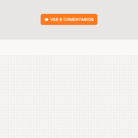
VER
6 COMENTARIOS