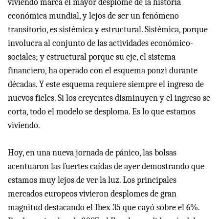
viviendo marca el mayor desplome de la historia
económica mundial, y lejos de ser un fenómeno
transitorio, es sistémica y estructural. Sistémica, porque
involucra al conjunto de las actividades económico-
sociales; y estructural porque su eje, el sistema
financiero, ha operado con el esquema ponzi durante
décadas. Y este esquema requiere siempre el ingreso de
nuevos fieles. Si los creyentes disminuyen y el ingreso se
corta, todo el modelo se desploma. Es lo que estamos
viviendo.
Hoy, en una nueva jornada de pánico, las bolsas
acentuaron las fuertes caídas de ayer demostrando que
estamos muy lejos de ver la luz. Los principales
mercados europeos vivieron desplomes de gran
magnitud destacando el Ibex 35 que cayó sobre el 6%.