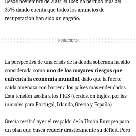
Desde noviembre de 2007, el Ibex ha perdido más del
35% dando cuenta que todos los anuncios de
recuperación han sido un engaño.
La perspectiva de una crisis de la deuda soberana ha sido
considerada como
uno de los mayores riesgos que
enfrenta la economía mundial
, dado que la fuerte
caída amenaza con barrer a los países más endeudados.
Esta tensión asedia a los PIGS (cerdos, en inglés, por las
iniciales para Portugal, Irlanda, Grecia y España).
Grecia recibió ayer el respaldo de la Unión Europea para
un plan que busca reducir drásticamente su déficit. Pero