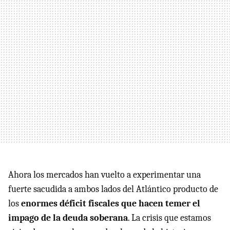
Ahora los mercados han vuelto a experimentar una
fuerte sacudida a ambos lados del Atlántico producto de
los
enormes déficit fiscales que hacen temer el
impago de la deuda soberana
. La crisis que estamos