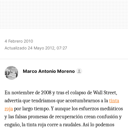
4 Febrero 2010
Actualizado 24 Mayo 2012, 07:27
Marco Antonio Moreno
En noviembre de 2008 y tras el colapso de Wall Street,
advertía que tendríamos que acostumbrarnos a la
tinta
roja
por largo tiempo. Y aunque los esfuerzos mediáticos
y las falsas promesas de recuperación crean confusión y
engaño, la tinta roja corre a raudales. Así lo podemos