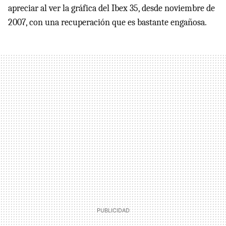
apreciar al ver la gráfica del Ibex 35, desde noviembre de
2007, con una recuperación que es bastante engañosa.