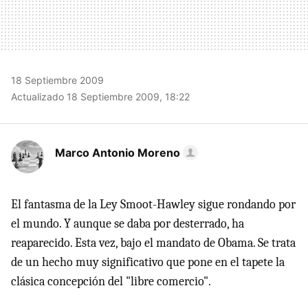
18 Septiembre 2009
Actualizado 18 Septiembre 2009, 18:22
Marco Antonio Moreno
El fantasma de la Ley Smoot-Hawley sigue rondando por
el mundo. Y aunque se daba por desterrado, ha
reaparecido. Esta vez, bajo el mandato de Obama. Se trata
de un hecho muy significativo que pone en el tapete la
clásica concepción del "libre comercio".