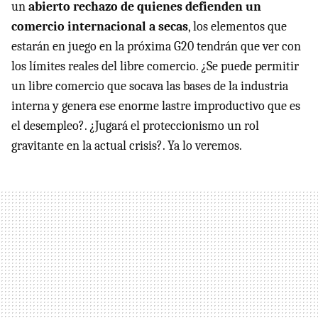
un
abierto rechazo de quienes defienden un
comercio internacional a secas
, los elementos que
estarán en juego en la próxima G20 tendrán que ver con
los límites reales del libre comercio. ¿Se puede permitir
un libre comercio que socava las bases de la industria
interna y genera ese enorme lastre improductivo que es
el desempleo?. ¿Jugará el proteccionismo un rol
gravitante en la actual crisis?. Ya lo veremos.