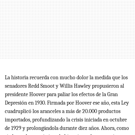
La historia recuerda con mucho dolor la medida que los
senadores Redd Smoot y Willis Hawley propusieron al
presidente Hoover para paliar los efectos de la Gran
Depresión en 1930. Firmada por Hoover ese año, esta Ley
cuadruplicó los aranceles a más de 20.000 productos
importados, profundizando la crisis iniciada en octubre
de 1929 y prolongándola durante diez años. Ahora, como