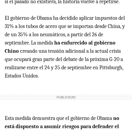
si el pasado no existiera, la historia vuelve a repetirse.
El gobierno de Obama ha decidido
aplicar impuestos del
31% a los tubos de acero que se importan desde China, y
de un 35% a los neumáticos, a partir del 26 de
septiembre. La medida
ha enfurecido al gobierno
Chino
creando una tensión adicional a la actual crisis
que ocupará gran parte del debate de la próxima G-20 a
realizarse entre el 24 y 25 de septiembre en Pittsburgh,
Estados Unidos.
Esta medida demuestra que el gobierno de Obama
no
está dispuesto a asumir riesgos para defender el