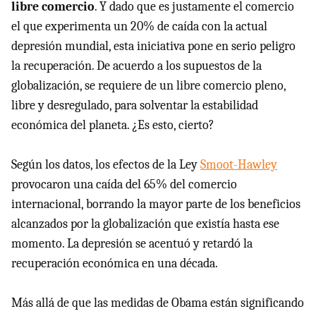
libre comercio
. Y dado que es justamente el comercio
el que experimenta un 20% de caída con la actual
depresión mundial, esta iniciativa pone en serio peligro
la recuperación. De acuerdo a los supuestos de la
globalización, se requiere de un libre comercio pleno,
libre y desregulado, para solventar la estabilidad
económica del planeta. ¿Es esto, cierto?
Según los datos, los efectos de la Ley
Smoot-Hawley
provocaron una caída del 65% del comercio
internacional, borrando la mayor parte de los beneficios
alcanzados por la globalización que existía hasta ese
momento. La depresión se acentuó y retardó la
recuperación económica en una década.
Más allá de que las medidas de Obama están significando