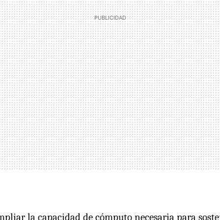
mpliar la capacidad de cómputo necesaria para soste