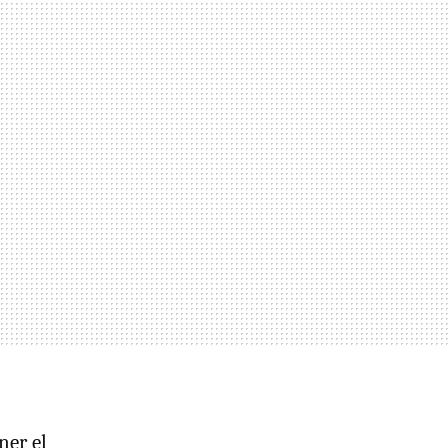
ner el