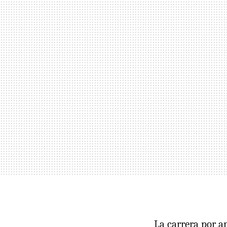
La carrera por a