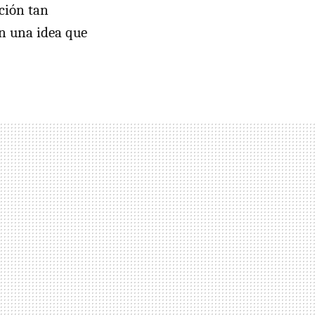
ción tan
en una idea que