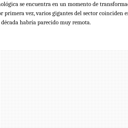
cnológica se encuentra en un momento de transforma
or primera vez, varios gigantes del sector coinciden 
 década habría parecido muy remota.