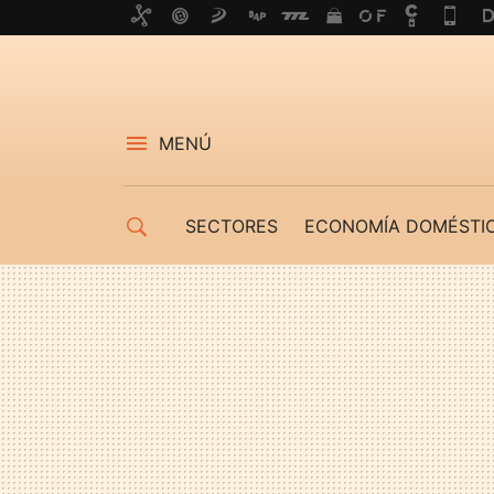
MENÚ
SECTORES
ECONOMÍA DOMÉSTI