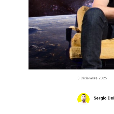
3 Diciembre 2025
Sergio De