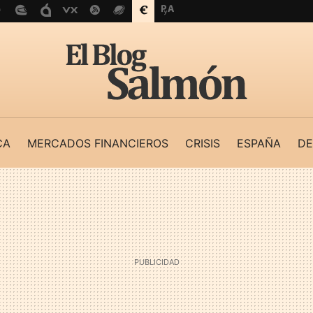
CA
MERCADOS FINANCIEROS
CRISIS
ESPAÑA
DE