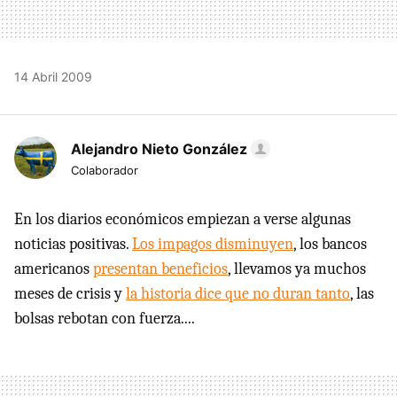
14 Abril 2009
Alejandro Nieto González
Colaborador
En los diarios económicos empiezan a verse algunas
noticias positivas.
Los impagos disminuyen
, los bancos
americanos
presentan beneficios
, llevamos ya muchos
meses de crisis y
la historia dice que no duran tanto
, las
bolsas rebotan con fuerza....