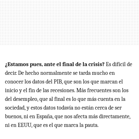
¿Estamos pues, ante el final de la crisis?
Es difícil de
decir. De hecho normalmente se tarda mucho en
conocer los datos del PIB, que son los que marcan el
inicio y el fin de las recesiones. Más frecuentes son los
del desempleo, que al final es lo que más cuenta en la
sociedad, y estos datos todavía no están cerca de ser
buenos, ni en España, que nos afecta más directamente,
ni en EEUU, que es el que marca la pauta.