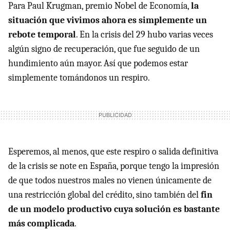
Para Paul Krugman, premio Nobel de Economía,
la
situación que vivimos ahora es simplemente un
rebote temporal
. En la crisis del 29 hubo varias veces
algún signo de recuperación, que fue seguido de un
hundimiento aún mayor. Así que podemos estar
simplemente tomándonos un respiro.
Esperemos, al menos, que este respiro o salida definitiva
de la crisis se note en España, porque tengo la impresión
de que todos nuestros males no vienen únicamente de
una restricción global del crédito, sino también del
fin
de un modelo productivo cuya solución es bastante
más complicada
.