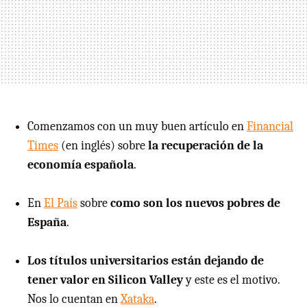
Comenzamos con un muy buen artículo en
Financial
Times
(en inglés) sobre
la recuperación de la
economía española
.
En
El País
sobre
como son los nuevos pobres de
España
.
Los títulos universitarios están dejando de
tener valor en Silicon Valley
y este es el motivo.
Nos lo cuentan en
Xataka
.