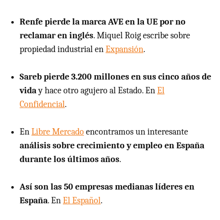
Renfe pierde la marca AVE en la UE por no
reclamar en inglés
. Miquel Roig escribe sobre
propiedad industrial en
Expansión
.
Sareb pierde 3.200 millones en sus cinco años de
vida
y hace otro agujero al Estado. En
El
Confidencial
.
En
Libre Mercado
encontramos un interesante
análisis sobre crecimiento y empleo en España
durante los últimos años
.
Así son las 50 empresas medianas líderes en
España
. En
El Español
.