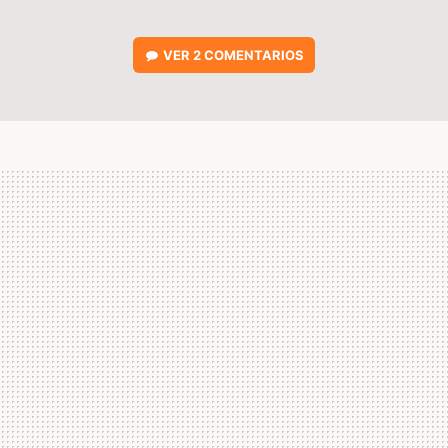
VER
2 COMENTARIOS