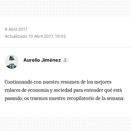
9 Abril 2017
Actualizado 10 Abril 2017, 19:02
Aurelio Jiménez
Continuando con nuestro resumen de los mejores
enlaces de economía y sociedad para entender qué está
pasando, os traemos nuestro recopilatorio de la semana: