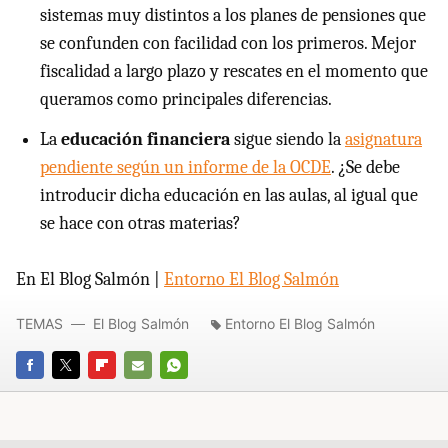
sistemas muy distintos a los planes de pensiones que
se confunden con facilidad con los primeros. Mejor
fiscalidad a largo plazo y rescates en el momento que
queramos como principales diferencias.
La
educación financiera
sigue siendo la
asignatura
pendiente según un informe de la OCDE
. ¿Se debe
introducir dicha educación en las aulas, al igual que
se hace con otras materias?
En El Blog Salmón |
Entorno El Blog Salmón
TEMAS
El Blog Salmón
Entorno El Blog Salmón
FACEBOOK
TWITTER
FLIPBOARD
E-
WHATSAPP
MAIL