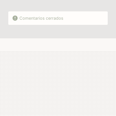
Comentarios cerrados