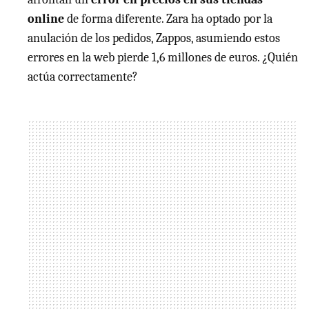
online
de forma diferente. Zara ha optado por la
anulación de los pedidos, Zappos, asumiendo estos
errores en la web pierde 1,6 millones de euros. ¿Quién
actúa correctamente?