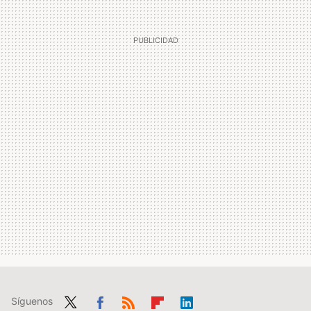
Síguenos