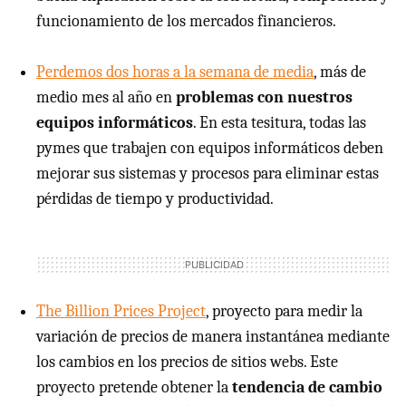
funcionamiento de los mercados financieros.
Perdemos dos horas a la semana de media
, más de
medio mes al año en
problemas con nuestros
equipos informáticos
. En esta tesitura, todas las
pymes que trabajen con equipos informáticos deben
mejorar sus sistemas y procesos para eliminar estas
pérdidas de tiempo y productividad.
The Billion Prices Project
, proyecto para medir la
variación de precios de manera instantánea mediante
los cambios en los precios de sitios webs. Este
proyecto pretende obtener la
tendencia de cambio