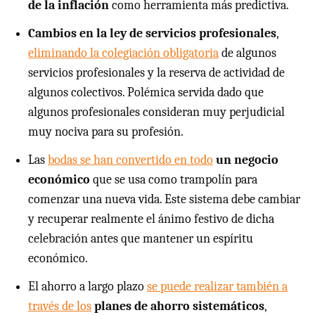
de la inflación
como herramienta más predictiva.
Cambios en la ley de servicios profesionales
,
eliminando la colegiación obligatoria
de algunos
servicios profesionales y la reserva de actividad de
algunos colectivos. Polémica servida dado que
algunos profesionales consideran muy perjudicial
muy nociva para su profesión.
Las
bodas se han convertido en todo
un negocio
económico
que se usa como trampolín para
comenzar una nueva vida. Este sistema debe cambiar
y recuperar realmente el ánimo festivo de dicha
celebración antes que mantener un espíritu
económico.
El ahorro a largo plazo
se puede realizar también a
través de los
planes de ahorro sistemáticos
,